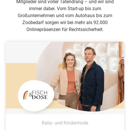
Mitglieder sind voller Tatendrang – und wir sind
immer dabei. Vom Start-up bis zum
Großunternehmen und vom Autohaus bis zum
Zoobedarf sorgen wir bei mehr als 92.000
Onlinepräsenzen für Rechtssicherheit.
Baby- und Kindermode