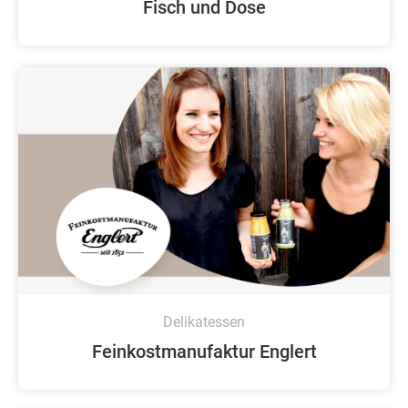
Fisch und Dose
Delikatessen
Feinkostmanufaktur Englert