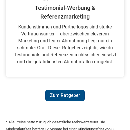
Testimonial-Werbung &
Referenzmarketing
Kundenstimmen und Partnerlogos sind starke
Vertrauensanker – aber zwischen cleverem
Marketing und teurer Abmahnung liegt nur ein
schmaler Grat. Dieser Ratgeber zeigt dir, wie du
Testimonials und Referenzen rechtssicher einsetzt
und die gefährlichsten Abmahnfallen umgehst.
Zum Ratgeber
* Alle Preise netto zuzüglich gesetzliche Mehrwertsteuer. Die
Mindestlaufzeit beträgt 12 Monate bei einer Kündigungsfrist von 3