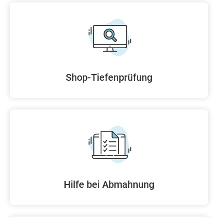
Shop-Tiefenprüfung
Hilfe bei Abmahnung