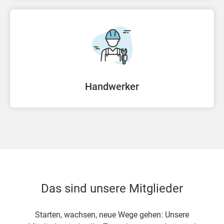
Handwerker
Das sind unsere Mitglieder
Starten, wachsen, neue Wege gehen: Unsere