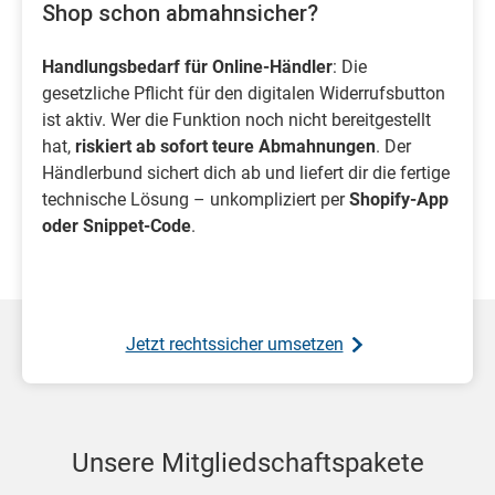
Shop schon abmahnsicher?
Handlungsbedarf für Online-Händler
: Die
gesetzliche Pflicht für den digitalen Widerrufsbutton
ist aktiv. Wer die Funktion noch nicht bereitgestellt
hat,
riskiert ab sofort teure Abmahnungen
. Der
Händlerbund sichert dich ab und liefert dir die fertige
technische Lösung – unkompliziert per
Shopify-App
oder Snippet-Code
.
Jetzt rechtssicher umsetzen
Unsere Mitgliedschaftspakete