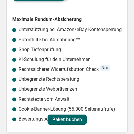
Maximale Rundum-Absicherung
Unterstützung bei Amazon/eBay-Kontensperrung
Soforthilfe bei Abmahnung**
Shop-Tiefenprüfung
KI-Schulung für dein Unternehmen
Neu
Rechtssicherer Widerrufsbutton
Check
Unbegrenzte Rechtsberatung
Unbegrenzte Webpräsenzen
Rechtstexte vom Anwalt
Cookie-Banner-Lösung (55.000 Seitenaufrufe)
Bewertungsportal Shopauskunft
Paket buchen