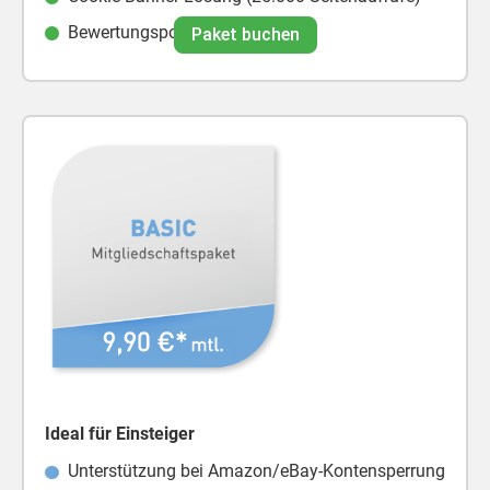
Bewertungsportal Shopauskunft
Paket buchen
Ideal für Einsteiger
Unterstützung bei Amazon/eBay-Kontensperrung