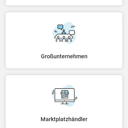
Großunternehmen
Marktplatzhändler