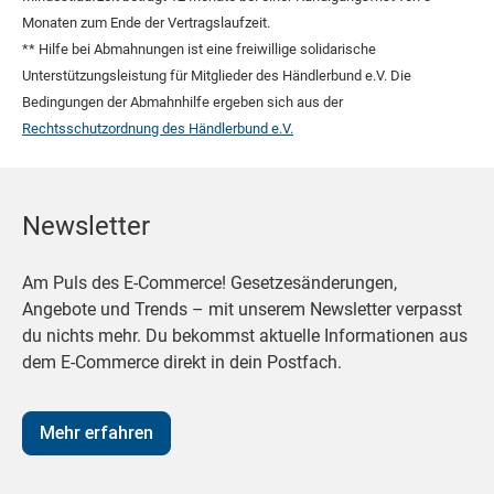
Monaten zum Ende der Vertragslaufzeit.
** Hilfe bei Abmahnungen ist eine freiwillige solidarische
Unterstützungsleistung für Mitglieder des Händlerbund e.V. Die
Bedingungen der Abmahnhilfe ergeben sich aus der
Rechtsschutzordnung des Händlerbund e.V.
Newsletter
Am Puls des E-Commerce! Gesetzesänderungen,
Angebote und Trends – mit unserem Newsletter verpasst
du nichts mehr. Du bekommst aktuelle Informationen aus
dem E-Commerce direkt in dein Postfach.
Mehr erfahren