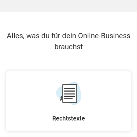
Alles, was du für dein Online-Business
brauchst
Rechtstexte