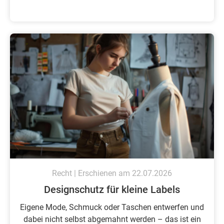
Recht | Erschienen am 22.07.2026
Designschutz für kleine Labels
Eigene Mode, Schmuck oder Taschen entwerfen und
dabei nicht selbst abgemahnt werden – das ist ein