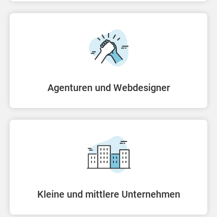
Agenturen und Webdesigner
Kleine und mittlere Unternehmen