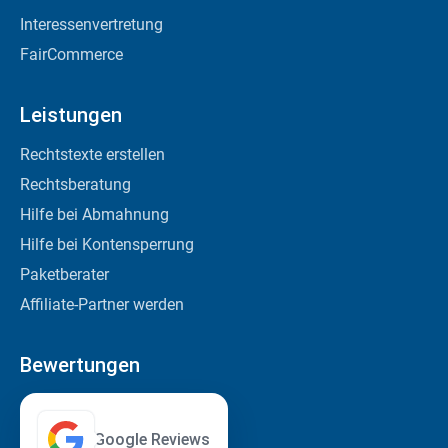
Interessenvertretung
FairCommerce
Leistungen
Rechtstexte erstellen
Rechtsberatung
Hilfe bei Abmahnung
Hilfe bei Kontensperrung
Paketberater
Affiliate-Partner werden
Bewertungen
Google Reviews