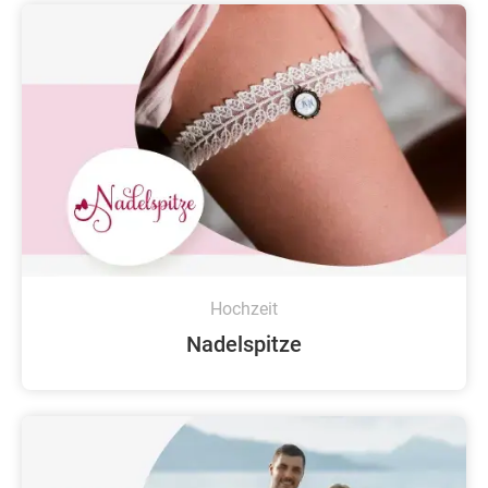
Hochzeit
Nadelspitze