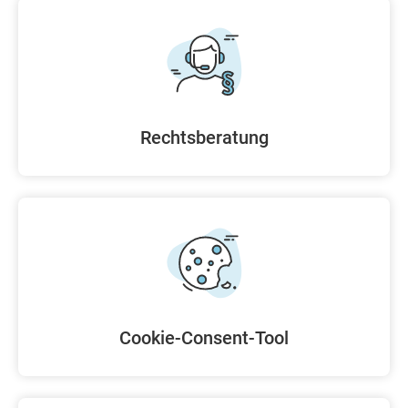
Rechtsberatung
Cookie-Consent-Tool