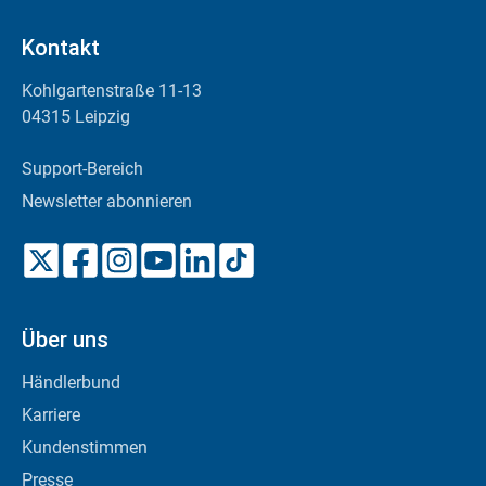
Kontakt
Kohlgartenstraße 11-13
04315 Leipzig
Support-Bereich
Newsletter abonnieren
Über uns
Händlerbund
Karriere
Kundenstimmen
Presse