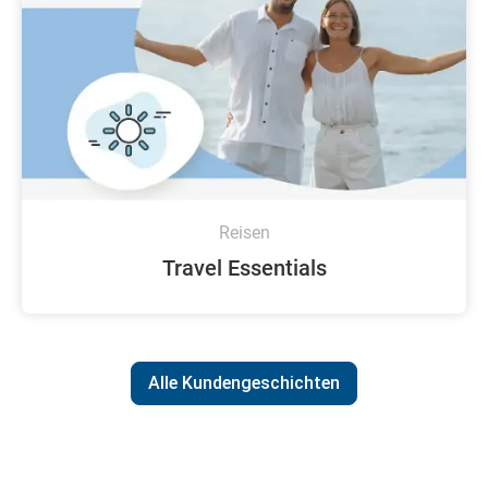
Reisen
Travel Essentials
Alle Kundengeschichten