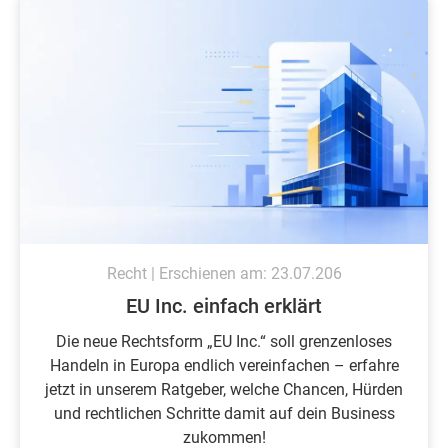
Recht | Erschienen am: 23.07.206
EU Inc. einfach erklärt
Die neue Rechtsform „EU Inc.“ soll grenzenloses
Handeln in Europa endlich vereinfachen – erfahre
jetzt in unserem Ratgeber, welche Chancen, Hürden
und rechtlichen Schritte damit auf dein Business
zukommen!