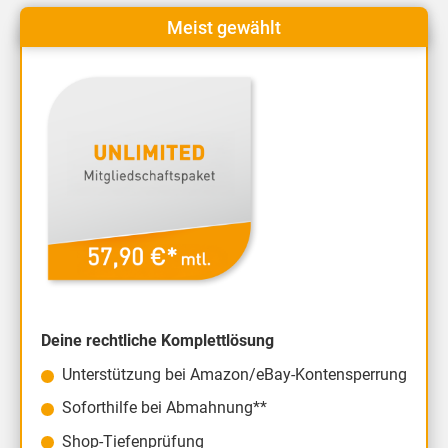
Meist gewählt
Deine rechtliche Komplettlösung
Unterstützung bei Amazon/eBay-Kontensperrung
Soforthilfe bei Abmahnung**
Shop-Tiefenprüfung