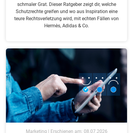
schmaler Grat. Dieser Ratgeber zeigt dir, welche
Schutzrechte greifen und wo aus Inspiration eine
teure Rechtsverletzung wird, mit echten Fällen von
Hermès, Adidas & Co.
Marketing | Erschienen am: 08.07.2026