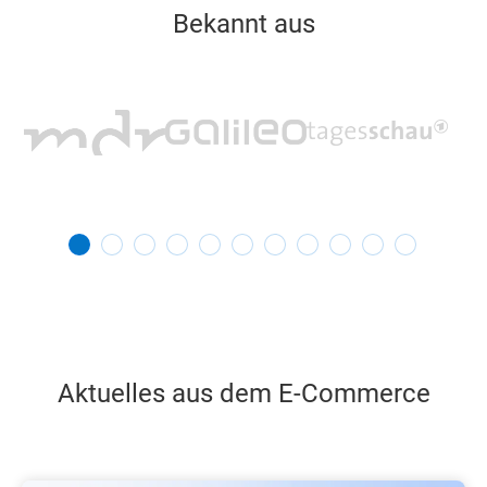
Bekannt aus
Aktuelles aus dem E-Commerce