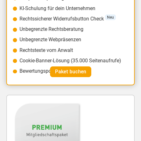
KI-Schulung für dein Unternehmen
Neu
Rechtssicherer Widerrufsbutton
Check
Unbegrenzte Rechtsberatung
Unbegrenzte Webpräsenzen
Rechtstexte vom Anwalt
Cookie-Banner-Lösung (35.000 Seitenaufrufe)
Bewertungsportal Shopauskunft
Paket buchen