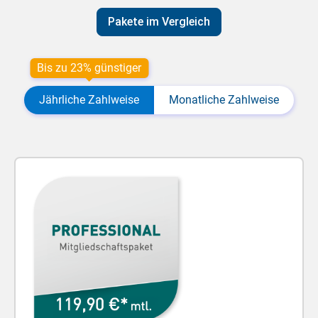
Pakete im Vergleich
Bis zu 23% günstiger
Jährliche Zahlweise
Monatliche Zahlweise