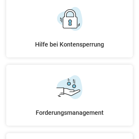
Hilfe bei Kontensperrung
Forderungsmanagement