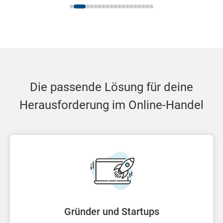
Die passende Lösung für deine
Herausforderung im Online-Handel
Gründer und Startups