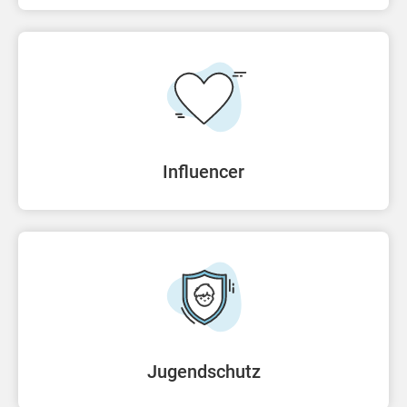
Influencer
Jugendschutz