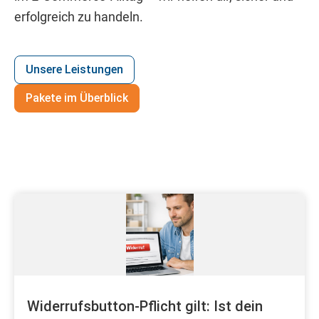
erfolgreich zu handeln.
Unsere Leistungen
Pakete im Überblick
Widerrufsbutton-Pflicht gilt: Ist dein