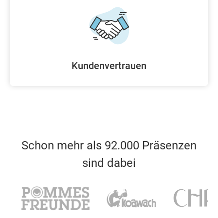
Kundenvertrauen
Schon mehr als 92.000 Präsenzen
sind dabei