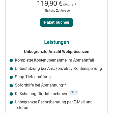
119,90 €
/Monat*
jährliche Zahlweise
Paket buchen
Leistungen
Unbegrenzte Anzahl Webpräsenzen
Komplette Kostenübernahme im Abmahnfall
Unterstützung bei Amazon/eBay-Kontensperrung
Shop-Tiefenprüfung
Soforthilfe bei Abmahnung**
NEU
KI-Schulung für Unternehmen
Unbegrenzte Rechtsberatung per E-Mail und
Telefon