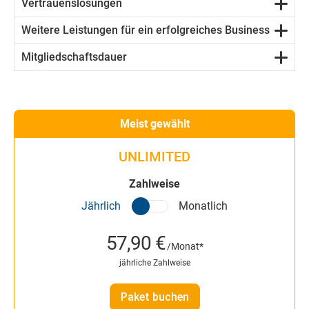
Vertrauenslösungen
Weitere Leistungen für ein erfolgreiches Business
Mitgliedschaftsdauer
Meist gewählt
UNLIMITED
Zahlweise
Jährlich
Monatlich
57,90 €
/Monat*
jährliche Zahlweise
Paket buchen