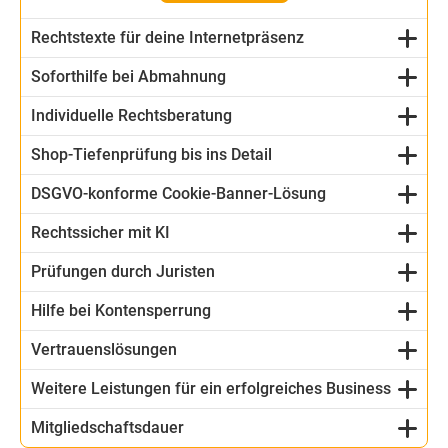
Rechtstexte für deine Internetpräsenz
Soforthilfe bei Abmahnung
Individuelle Rechtsberatung
Shop-Tiefenprüfung bis ins Detail
DSGVO-konforme Cookie-Banner-Lösung
Rechtssicher mit KI
Prüfungen durch Juristen
Hilfe bei Kontensperrung
Vertrauenslösungen
Weitere Leistungen für ein erfolgreiches Business
Mitgliedschaftsdauer