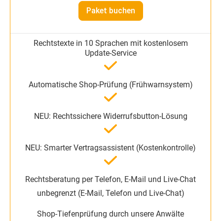
Paket buchen
unbegrenzt (E-Mail, Telefon und Live-Chat)