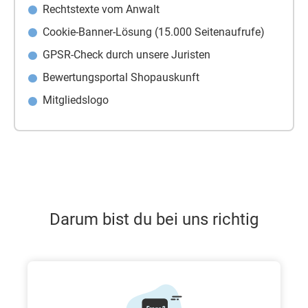
Rechtstexte vom Anwalt
Cookie-Banner-Lösung (15.000 Seitenaufrufe)
GPSR-Check durch unsere Juristen
Bewertungsportal Shopauskunft
Mitgliedslogo
Darum bist du bei uns richtig