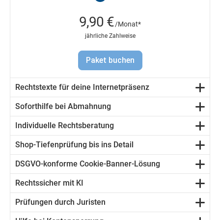
9,90 €
/Monat*
jährliche Zahlweise
Paket buchen
Rechtstexte für deine Internetpräsenz
Soforthilfe bei Abmahnung
Individuelle Rechtsberatung
Shop-Tiefenprüfung bis ins Detail
DSGVO-konforme Cookie-Banner-Lösung
Rechtssicher mit KI
Prüfungen durch Juristen