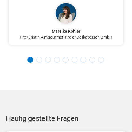
Mareike Kohler
Prokuristin Almgourmet Tiroler Delikatessen GmbH
Häufig gestellte Fragen