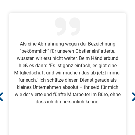
Als eine Abmahnung wegen der Bezeichnung
"bekömmlich" für unseren Obstler einflatterte,
wussten wir erst nicht weiter. Beim Händlerbund
hieß es dann: "Es ist ganz einfach, es gibt eine
Mitgliedschaft und wir machen das ab jetzt immer
für euch." Ich schätze diesen Dienst gerade als
kleines Unternehmen absolut – ihr seid für mich
wie der vierte und fünfte Mitarbeiter im Büro, ohne
dass ich ihn persönlich kenne.