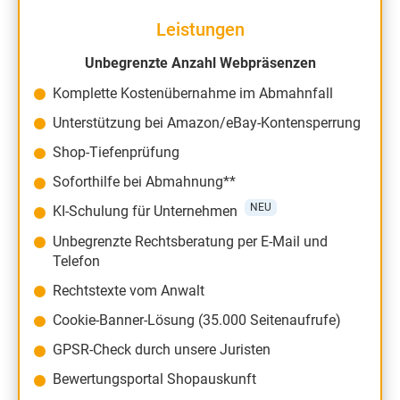
Leistungen
Unbegrenzte Anzahl Webpräsenzen
Komplette Kostenübernahme im Abmahnfall
Unterstützung bei Amazon/eBay-Kontensperrung
Shop-Tiefenprüfung
Soforthilfe bei Abmahnung**
NEU
KI-Schulung für Unternehmen
Unbegrenzte Rechtsberatung per E-Mail und
Telefon
Rechtstexte vom Anwalt
Cookie-Banner-Lösung (35.000 Seitenaufrufe)
GPSR-Check durch unsere Juristen
Bewertungsportal Shopauskunft