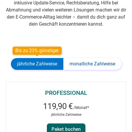
inklusive Update-Service, Rechtsberatung, Hilfe bei
Abmahnung und vielen weiteren Lösungen machen wir dir
den E-Commerce-Alltag leichter – damit du dich ganz auf
dein Geschäft konzentrieren kannst.
Bis zu 23% günstiger
jährliche Zahlweise
monatliche Zahlweise
PROFESSIONAL
119,90 €
/Monat*
jährliche Zahlweise
Paket buchen