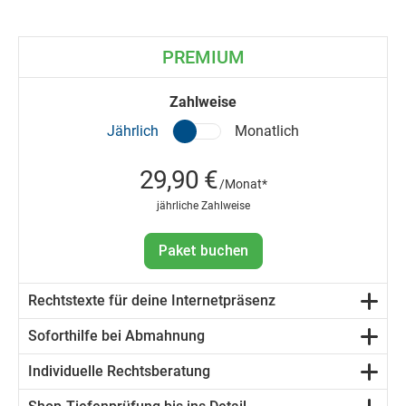
PREMIUM
Zahlweise
Jährlich
Monatlich
29,90 €
/Monat*
jährliche Zahlweise
Paket buchen
Rechtstexte für deine Internetpräsenz
Soforthilfe bei Abmahnung
Individuelle Rechtsberatung