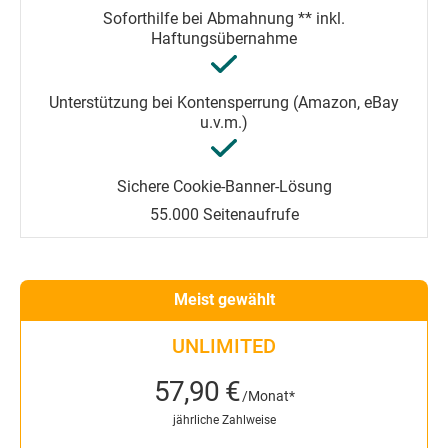
55.000 Seitenaufrufe
Meist gewählt
UNLIMITED
57,90 €
/Monat*
jährliche Zahlweise