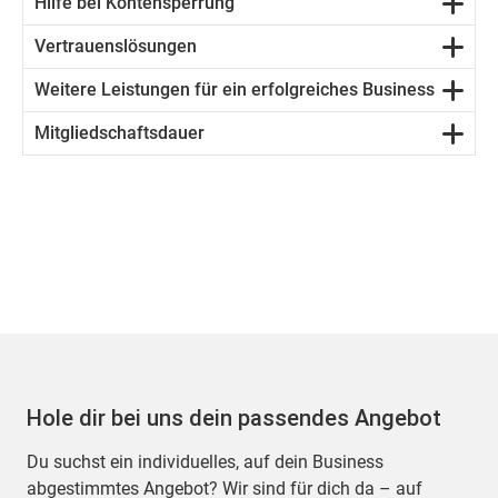
Hilfe bei Kontensperrung
Vertrauenslösungen
Weitere Leistungen für ein erfolgreiches Business
Mitgliedschaftsdauer
Hole dir bei uns dein passendes Angebot
Du suchst ein individuelles, auf dein Business
abgestimmtes Angebot? Wir sind für dich da – auf