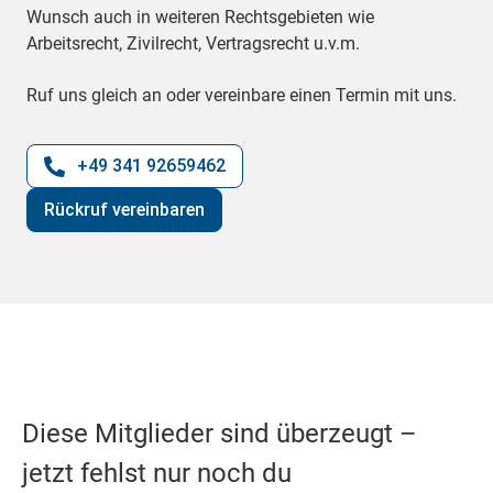
Wunsch auch in weiteren Rechtsgebieten wie
Arbeitsrecht, Zivilrecht, Vertragsrecht u.v.m.
Ruf uns gleich an oder vereinbare einen Termin mit uns.
+49 341 92659462
Rückruf vereinbaren
Diese Mitglieder sind überzeugt –
jetzt fehlst nur noch du