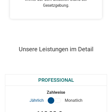
Gesetzgebung.
Unsere Leistungen im Detail
PROFESSIONAL
Zahlweise
Jährlich
Monatlich