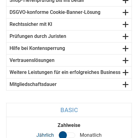
Shop-Tiefenprüfung bis ins Detail
DSGVO-konforme Cookie-Banner-Lösung
Rechtssicher mit KI
Prüfungen durch Juristen
Hilfe bei Kontensperrung
Vertrauenslösungen
Weitere Leistungen für ein erfolgreiches Business
Mitgliedschaftsdauer
BASIC
Zahlweise
Jährlich
Monatlich