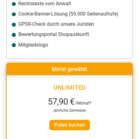
Rechtstexte vom Anwalt
Cookie-Banner-Lösung (55.000 Seitenaufrufe)
GPSR-Check durch unsere Juristen
Bewertungsportal Shopauskunft
Mitgliedslogo
Meist gewählt
UNLIMITED
57,90 €
/Monat*
jährliche Zahlweise
Paket buchen