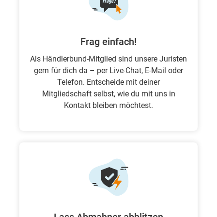
Frag einfach!
Als Händlerbund-Mitglied sind unsere Juristen
gern für dich da – per Live-Chat, E-Mail oder
Telefon. Entscheide mit deiner
Mitgliedschaft selbst, wie du mit uns in
Kontakt bleiben möchtest.