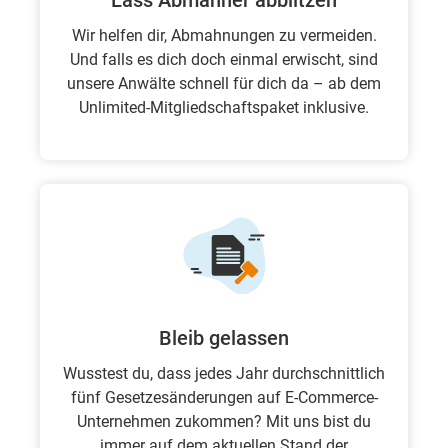
Lass Abmahner abblitzen
Wir helfen dir, Abmahnungen zu vermeiden.
Und falls es dich doch einmal erwischt, sind
unsere Anwälte schnell für dich da – ab dem
Unlimited-Mitgliedschaftspaket inklusive.
Bleib gelassen
Wusstest du, dass jedes Jahr durchschnittlich
fünf Gesetzesänderungen auf E-Commerce-
Unternehmen zukommen? Mit uns bist du
immer auf dem aktuellen Stand der