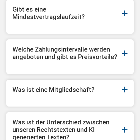
Gibt es eine
Mindestvertragslaufzeit?
Welche Zahlungsintervalle werden
angeboten und gibt es Preisvorteile?
Was ist eine Mitgliedschaft?
Was ist der Unterschied zwischen
unseren Rechtstexten und KI-
generierten Texten?