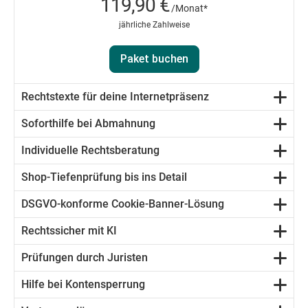
119,90 €
/Monat*
jährliche Zahlweise
Paket buchen
Rechtstexte für deine Internetpräsenz
Soforthilfe bei Abmahnung
Individuelle Rechtsberatung
Shop-Tiefenprüfung bis ins Detail
DSGVO-konforme Cookie-Banner-Lösung
Rechtssicher mit KI
Prüfungen durch Juristen
Hilfe bei Kontensperrung