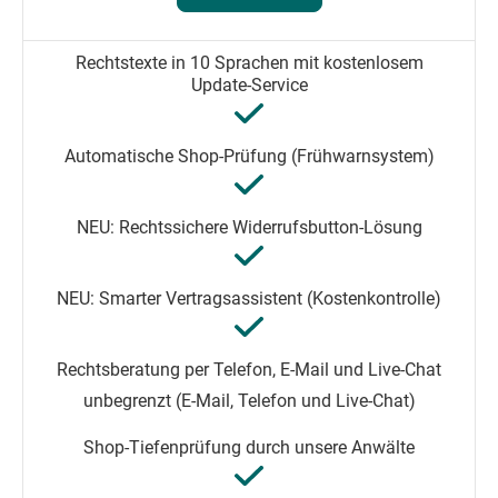
unbegrenzt (E-Mail, Telefon und Live-Chat)