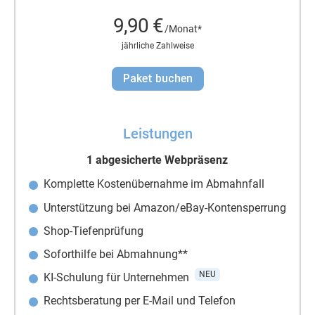
9,90 €
/Monat*
jährliche Zahlweise
Paket buchen
Leistungen
1 abgesicherte Webpräsenz
Komplette Kostenübernahme im Abmahnfall
Unterstützung bei Amazon/eBay-Kontensperrung
Shop-Tiefenprüfung
Soforthilfe bei Abmahnung**
NEU
KI-Schulung für Unternehmen
Rechtsberatung per E-Mail und Telefon