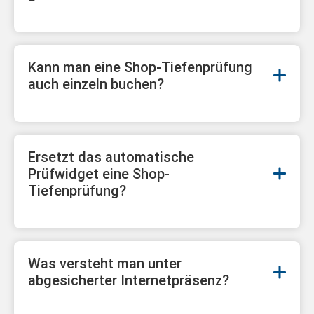
Kann man eine Shop-Tiefenprüfung
auch einzeln buchen?
Ersetzt das automatische
Prüfwidget eine Shop-
Tiefenprüfung?
Was versteht man unter
abgesicherter Internetpräsenz?