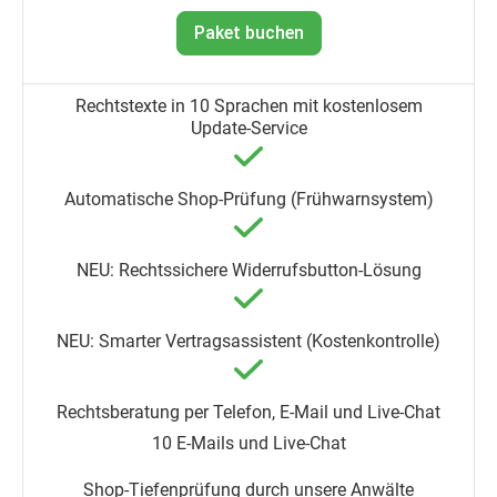
Paket buchen
10 E-Mails und Live-Chat