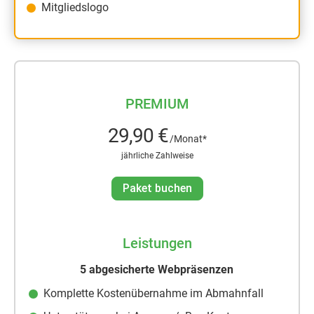
Mitgliedslogo
PREMIUM
29,90 €
/Monat*
jährliche Zahlweise
Paket buchen
Leistungen
5 abgesicherte Webpräsenzen
Komplette Kostenübernahme im Abmahnfall