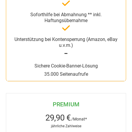
━
35.000 Seitenaufrufe
PREMIUM
29,90 €
/Monat*
jährliche Zahlweise