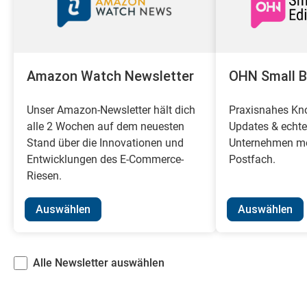
Amazon Watch Newsletter
OHN Small B
Unser Amazon-Newsletter hält dich
Praxisnahes Kno
alle 2 Wochen auf dem neuesten
Updates & echte 
Stand über die Innovationen und
Unternehmen mo
Entwicklungen des E-Commerce-
Postfach.
Riesen.
Auswählen
Auswählen
Alle Newsletter auswählen