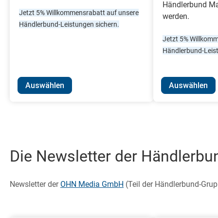
Händlerbund Mar
Jetzt 5% Willkommensrabatt auf unsere
werden.
Händlerbund-Leistungen sichern.
Jetzt 5% Willkomm
Händlerbund-Leist
Auswählen
Auswählen
Die Newsletter der Händlerbun
Newsletter der
OHN Media GmbH
(Teil der Händlerbund-Grup