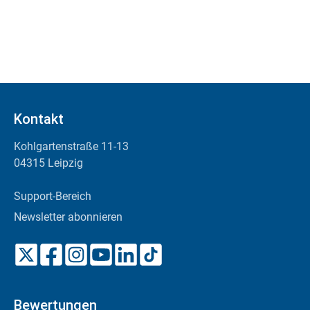
Kontakt
Kohlgartenstraße 11-13
04315 Leipzig
Support-Bereich
Newsletter abonnieren
Bewertungen