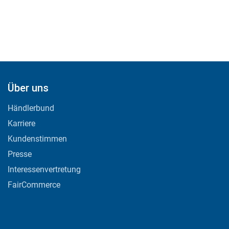
Über uns
Händlerbund
Karriere
Kundenstimmen
Presse
Interessenvertretung
FairCommerce