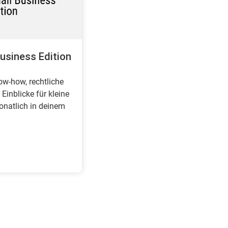
usiness Edition
w-how, rechtliche
Einblicke für kleine
natlich in deinem