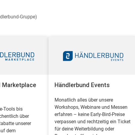
ndlerbund-Gruppe)
 Marketplace
Händlerbund Events
Monatlich alles über unsere
Workshops, Webinare und Messen
-Tools bis
erfahren – keine Early-Bird-Preise
hentlich über
verpassen und rechtzeitig ein Ticket
abatte unserer
für deine Weiterbildung oder
auf dem