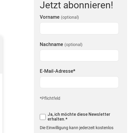
Jetzt abonnieren!
Vorname
(optional)
Nachname
(optional)
E-Mail-Adresse
*
*Pflichtfeld
Ja, ich möchte diese Newsletter
erhalten.
*
Die Einwilligung kann jederzeit kostenlos