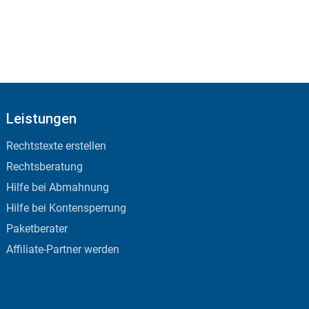
Leistungen
Rechtstexte erstellen
Rechtsberatung
Hilfe bei Abmahnung
Hilfe bei Kontensperrung
Paketberater
Affiliate-Partner werden