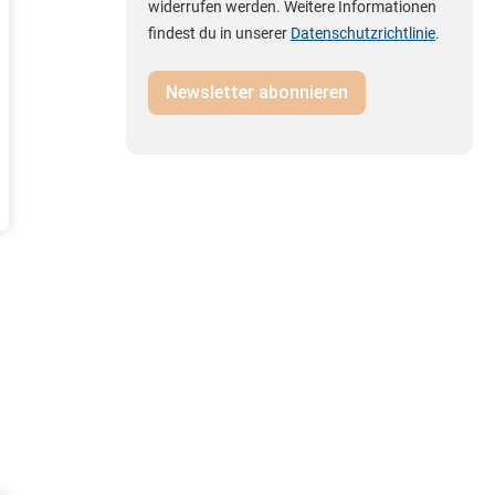
widerrufen werden. Weitere Informationen
findest du in unserer
Datenschutzrichtlinie
.