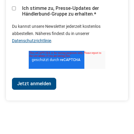
Ich stimme zu, Presse-Updates der
Händlerbund-Gruppe zu erhalten.
*
Du kannst unsere Newsletter jederzeit kostenlos
abbestellen. Näheres findest du in unserer
Datenschutzrichtlinie
.