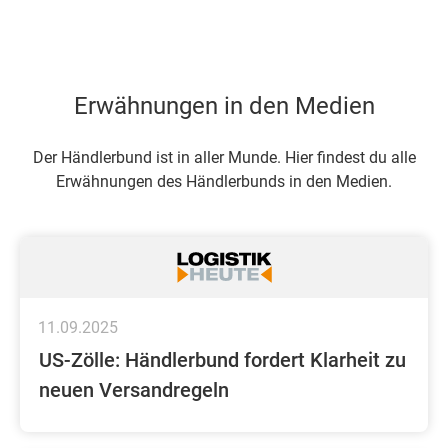
Erwähnungen in den Medien
Der Händlerbund ist in aller Munde. Hier findest du alle
Erwähnungen des Händlerbunds in den Medien.
11.09.2025
US-Zölle: Händlerbund fordert Klarheit zu
neuen Versandregeln