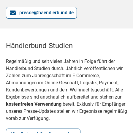
presse@haendlerbund.de
Händlerbund-Studien
Regelmäßig und seit vielen Jahren in Folge führt der
Händlerbund Studien durch. Jährlich veröffentlichen wir
Zahlen zum Jahresgeschäft im E-Commerce,
Abmahnungen im Online-Geschäft, Logistik, Payment,
Kundenbewertungen und dem Weihnachtsgeschäft. Alle
Ergebnisse sind anschaulich aufbereitet und stehen zur
kostenfreien Verwendung
bereit. Exklusiv für Empfänger
unseres Presse-Updates stellen wir Ergebnisse regelmäßig
vorab zur Verfügung.