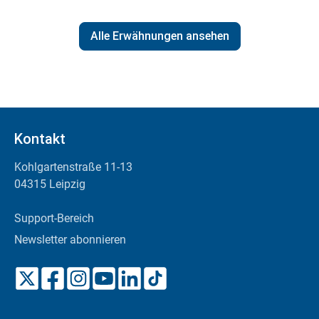
Alle Erwähnungen ansehen
Kontakt
Kohlgartenstraße 11-13
04315 Leipzig
Support-Bereich
Newsletter abonnieren