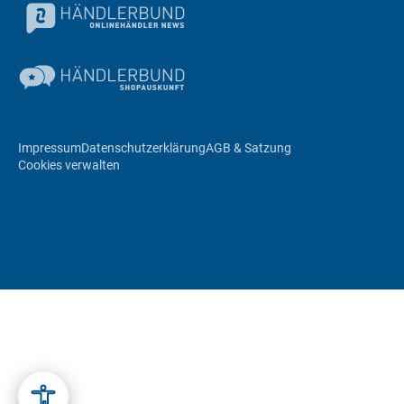
Impressum
Datenschutzerklärung
AGB & Satzung
Cookies verwalten