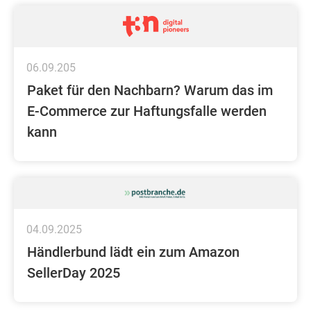
06.09.205
Paket für den Nachbarn? Warum das im
E-Commerce zur Haftungsfalle werden
kann
04.09.2025
Händlerbund lädt ein zum Amazon
SellerDay 2025