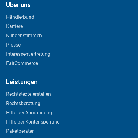
Über uns
Händlerbund
Karriere
Kundenstimmen
Presse
Interessenvertretung
FairCommerce
Leistungen
Rechtstexte erstellen
Rechtsberatung
Hilfe bei Abmahnung
Hilfe bei Kontensperrung
Paketberater