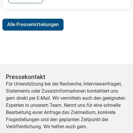
Alle Pressemitteilungen
Pressekontakt
Für Unterstützung bei der Recherche, Interviewanfragen,
Statements oder Zusatzinformationen kontaktiert uns
gern direkt per E-Mail. Wir vermitteln euch den geeigneten
Experten in unserem Team. Nennt uns für eine schnelle
Bearbeitung eurer Anfrage das Zielmedium, konkrete
Fragestellungen und den geplanten Zeitpunkt der
Veröffentlichung. Wir helfen euch gern.