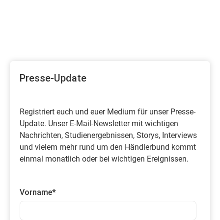
Presse-Update
Registriert euch und euer Medium für unser Presse-
Update. Unser E-Mail-Newsletter mit wichtigen
Nachrichten, Studienergebnissen, Storys, Interviews
und vielem mehr rund um den Händlerbund kommt
einmal monatlich oder bei wichtigen Ereignissen.
Vorname
*