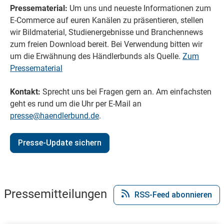
Pressematerial:
Um uns und neueste Informationen zum
E-Commerce auf euren Kanälen zu präsentieren, stellen
wir Bildmaterial, Studienergebnisse und Branchennews
zum freien Download bereit. Bei Verwendung bitten wir
um die Erwähnung des Händlerbunds als Quelle.
Zum
Pressematerial
Kontakt:
Sprecht uns bei Fragen gern an. Am einfachsten
geht es rund um die Uhr per E-Mail an
presse@haendlerbund.de
.
Presse-Update sichern
Pressemitteilungen
RSS-Feed abonnieren