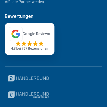
Affiliate-Partner werden
Bewertungen
Google Reviews
4,8
bei 767 Rezensionen