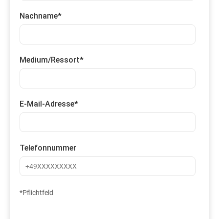
Nachname
*
Medium/Ressort
*
E-Mail-Adresse
*
Telefonnummer
*Pflichtfeld