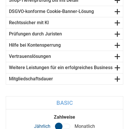
Shop-Tiefenprüfung bis ins Detail
DSGVO-konforme Cookie-Banner-Lösung
Rechtssicher mit KI
Prüfungen durch Juristen
Hilfe bei Kontensperrung
Vertrauenslösungen
Weitere Leistungen für ein erfolgreiches Business
Mitgliedschaftsdauer
BASIC
Zahlweise
Jährlich
Monatlich