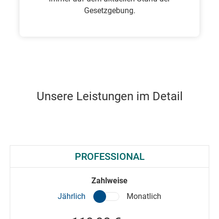
Gesetzgebung.
Unsere Leistungen im Detail
PROFESSIONAL
Zahlweise
Jährlich
Monatlich