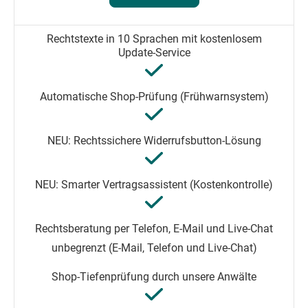
unbegrenzt (E-Mail, Telefon und Live-Chat)