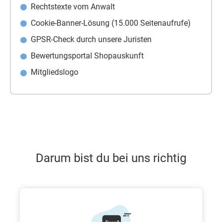
Rechtstexte vom Anwalt
Cookie-Banner-Lösung (15.000 Seitenaufrufe)
GPSR-Check durch unsere Juristen
Bewertungsportal Shopauskunft
Mitgliedslogo
Darum bist du bei uns richtig