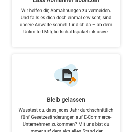
Lass Abmahner abblitzen
Wir helfen dir, Abmahnungen zu vermeiden.
Und falls es dich doch einmal erwischt, sind
unsere Anwälte schnell für dich da – ab dem
Unlimited-Mitgliedschaftspaket inklusive.
Bleib gelassen
Wusstest du, dass jedes Jahr durchschnittlich
fünf Gesetzesänderungen auf E-Commerce-
Unternehmen zukommen? Mit uns bist du
immer auf dem aktuellen Stand der