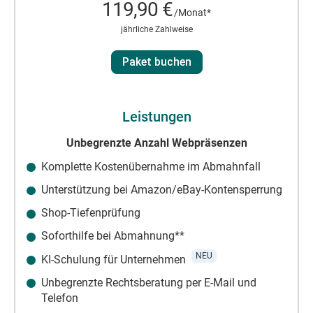
119,90 €
/Monat*
jährliche Zahlweise
Paket buchen
Leistungen
Unbegrenzte Anzahl Webpräsenzen
Komplette Kostenübernahme im Abmahnfall
Unterstützung bei Amazon/eBay-Kontensperrung
Shop-Tiefenprüfung
Soforthilfe bei Abmahnung**
NEU
KI-Schulung für Unternehmen
Unbegrenzte Rechtsberatung per E-Mail und
Telefon