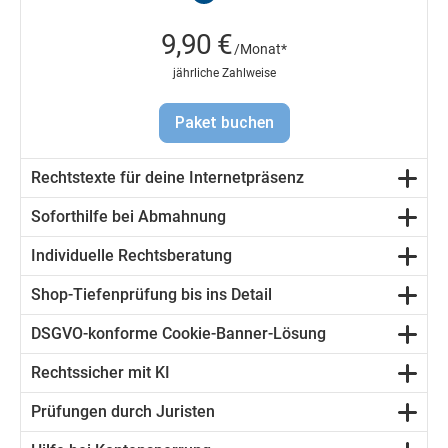
9,90 €
/Monat*
jährliche Zahlweise
Paket buchen
Rechtstexte für deine Internetpräsenz
Soforthilfe bei Abmahnung
Individuelle Rechtsberatung
Shop-Tiefenprüfung bis ins Detail
DSGVO-konforme Cookie-Banner-Lösung
Rechtssicher mit KI
Prüfungen durch Juristen