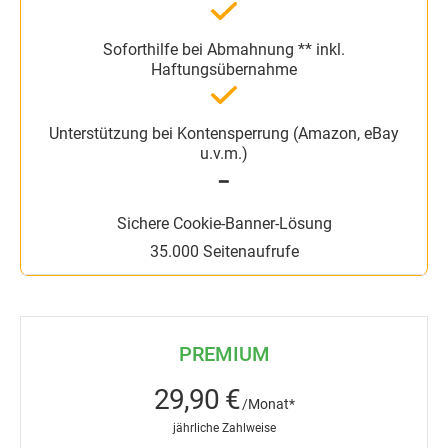
━
35.000 Seitenaufrufe
PREMIUM
29,90 €
/Monat*
jährliche Zahlweise