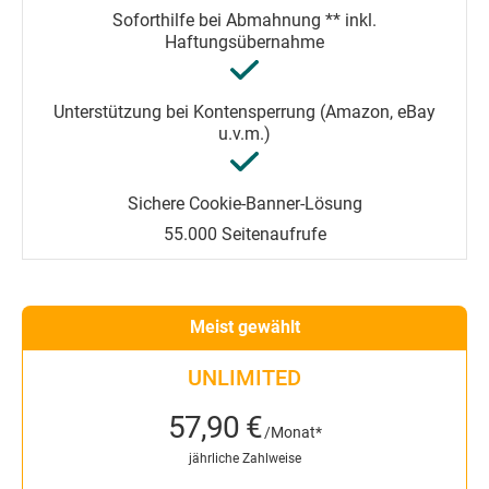
55.000 Seitenaufrufe
Meist gewählt
UNLIMITED
57,90 €
/Monat*
jährliche Zahlweise