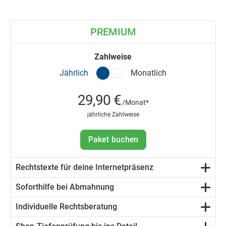
PREMIUM
Zahlweise
Jährlich
Monatlich
29,90 €
/Monat*
jährliche Zahlweise
Paket buchen
Rechtstexte für deine Internetpräsenz
Soforthilfe bei Abmahnung
Individuelle Rechtsberatung