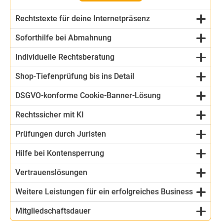
Rechtstexte für deine Internetpräsenz
Soforthilfe bei Abmahnung
Individuelle Rechtsberatung
Shop-Tiefenprüfung bis ins Detail
DSGVO-konforme Cookie-Banner-Lösung
Rechtssicher mit KI
Prüfungen durch Juristen
Hilfe bei Kontensperrung
Vertrauenslösungen
Weitere Leistungen für ein erfolgreiches Business
Mitgliedschaftsdauer