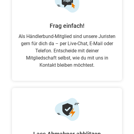
Frag einfach!
Als Händlerbund-Mitglied sind unsere Juristen
gern für dich da – per Live-Chat, E-Mail oder
Telefon. Entscheide mit deiner
Mitgliedschaft selbst, wie du mit uns in
Kontakt bleiben möchtest.