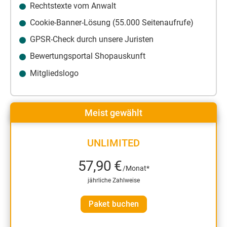
Rechtstexte vom Anwalt
Cookie-Banner-Lösung (55.000 Seitenaufrufe)
GPSR-Check durch unsere Juristen
Bewertungsportal Shopauskunft
Mitgliedslogo
Meist gewählt
UNLIMITED
57,90 €
/Monat*
jährliche Zahlweise
Paket buchen