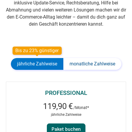
inklusive Update-Service, Rechtsberatung, Hilfe bei
Abmahnung und vielen weiteren Lösungen machen wir dir
den E-Commerce-Alltag leichter – damit du dich ganz auf
dein Geschäft konzentrieren kannst.
Bis zu 23% günstiger
jährliche Zahlweise
monatliche Zahlweise
PROFESSIONAL
119,90 €
/Monat*
jährliche Zahlweise
Paket buchen