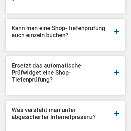
Kann man eine Shop-Tiefenprüfung
auch einzeln buchen?
Ersetzt das automatische
Prüfwidget eine Shop-
Tiefenprüfung?
Was versteht man unter
abgesicherter Internetpräsenz?