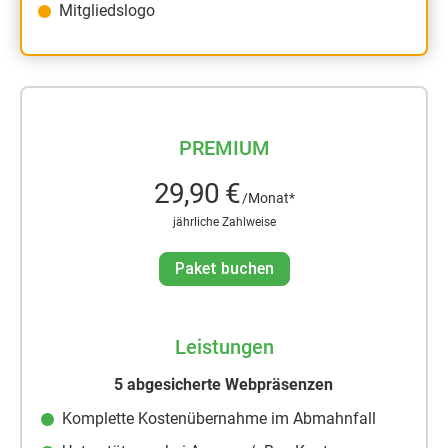
Mitgliedslogo
PREMIUM
29,90 €
/Monat*
jährliche Zahlweise
Paket buchen
Leistungen
5 abgesicherte Webpräsenzen
Komplette Kostenübernahme im Abmahnfall