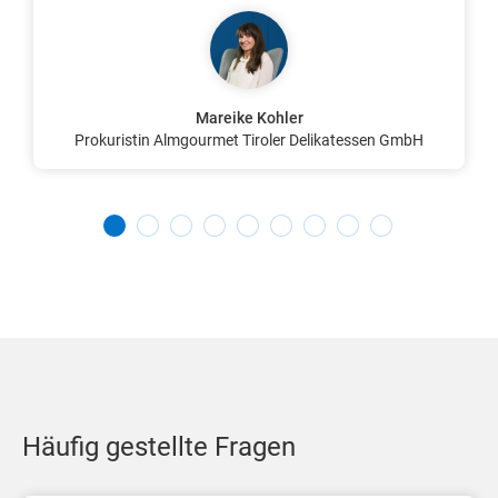
Mareike Kohler
Prokuristin Almgourmet Tiroler Delikatessen GmbH
Häufig gestellte Fragen