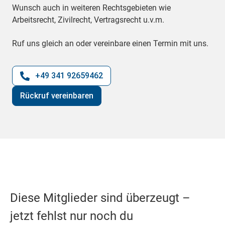
Wunsch auch in weiteren Rechtsgebieten wie
Arbeitsrecht, Zivilrecht, Vertragsrecht u.v.m.
Ruf uns gleich an oder vereinbare einen Termin mit uns.
+49 341 92659462
Rückruf vereinbaren
Diese Mitglieder sind überzeugt –
jetzt fehlst nur noch du