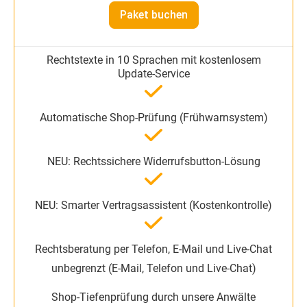
Paket buchen
unbegrenzt (E-Mail, Telefon und Live-Chat)