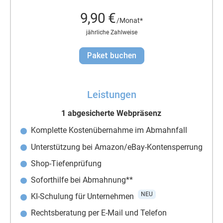
9,90 €
/Monat*
jährliche Zahlweise
Paket buchen
Leistungen
1 abgesicherte Webpräsenz
Komplette Kostenübernahme im Abmahnfall
Unterstützung bei Amazon/eBay-Kontensperrung
Shop-Tiefenprüfung
Soforthilfe bei Abmahnung**
NEU
KI-Schulung für Unternehmen
Rechtsberatung per E-Mail und Telefon