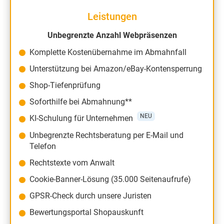
Leistungen
Unbegrenzte Anzahl Webpräsenzen
Komplette Kostenübernahme im Abmahnfall
Unterstützung bei Amazon/eBay-Kontensperrung
Shop-Tiefenprüfung
Soforthilfe bei Abmahnung**
NEU
KI-Schulung für Unternehmen
Unbegrenzte Rechtsberatung per E-Mail und
Telefon
Rechtstexte vom Anwalt
Cookie-Banner-Lösung (35.000 Seitenaufrufe)
GPSR-Check durch unsere Juristen
Bewertungsportal Shopauskunft