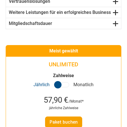
Vertrauenslösungen
Weitere Leistungen für ein erfolgreiches Business
Mitgliedschaftsdauer
Meist gewählt
UNLIMITED
Zahlweise
Jährlich
Monatlich
57,90 €
/Monat*
jährliche Zahlweise
Paket buchen