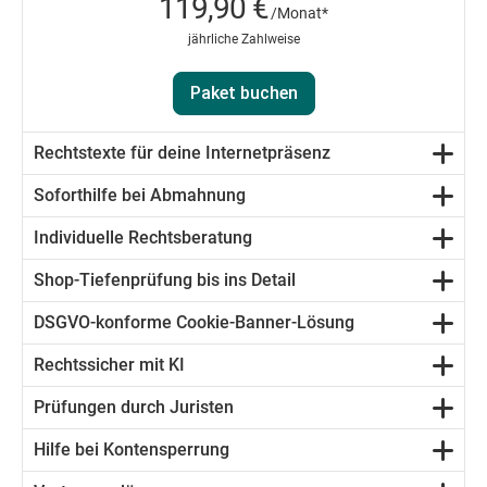
119,90 €
/Monat*
jährliche Zahlweise
Paket buchen
Rechtstexte für deine Internetpräsenz
Soforthilfe bei Abmahnung
Individuelle Rechtsberatung
Shop-Tiefenprüfung bis ins Detail
DSGVO-konforme Cookie-Banner-Lösung
Rechtssicher mit KI
Prüfungen durch Juristen
Hilfe bei Kontensperrung