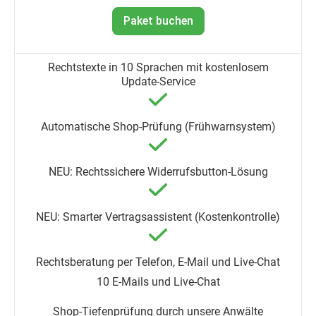
Paket buchen
10 E-Mails und Live-Chat