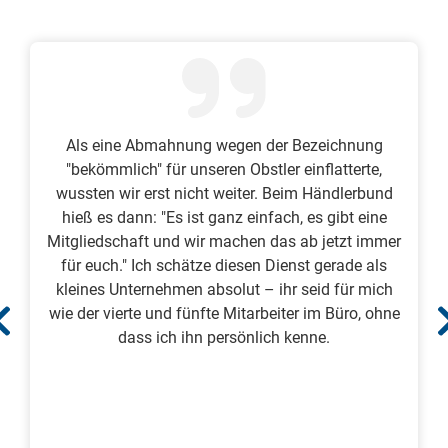
Als eine Abmahnung wegen der Bezeichnung
"bekömmlich" für unseren Obstler einflatterte,
wussten wir erst nicht weiter. Beim Händlerbund
hieß es dann: "Es ist ganz einfach, es gibt eine
Mitgliedschaft und wir machen das ab jetzt immer
für euch." Ich schätze diesen Dienst gerade als
kleines Unternehmen absolut – ihr seid für mich
wie der vierte und fünfte Mitarbeiter im Büro, ohne
dass ich ihn persönlich kenne.