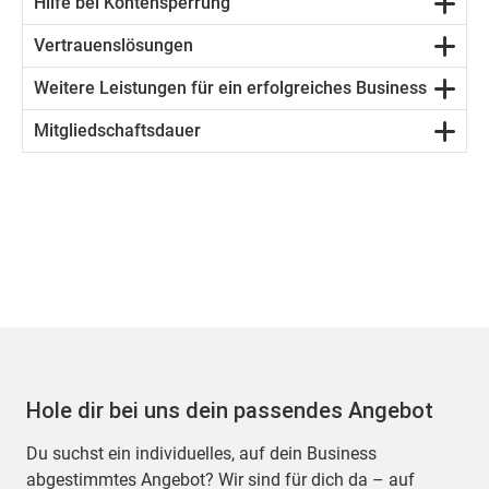
Hilfe bei Kontensperrung
Vertrauenslösungen
Weitere Leistungen für ein erfolgreiches Business
Mitgliedschaftsdauer
Hole dir bei uns dein passendes Angebot
Du suchst ein individuelles, auf dein Business
abgestimmtes Angebot? Wir sind für dich da – auf