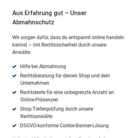
Aus Erfahrung gut – Unser
Abmahnschutz
Wir sorgen dafür, dass du entspannt online handeln
kannst – mit Rechtssicherheit durch unsere
Anwälte:
Hilfe bei Abmahnung
Rechtsberatung für deinen Shop und dein
Unternehmen
Rechtstexte für eine unbegrenzte Anzahl an
Online-Präsenzen
Shop-Tiefenprüfung durch unsere
Rechtsanwälte
DSGVO-konforme Cookie-Banner-Lösung