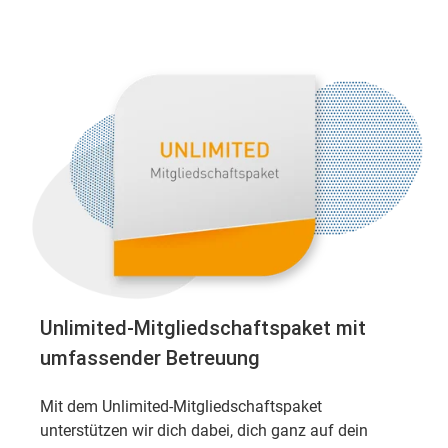
Unlimited-Mitgliedschaftspaket mit
umfassender Betreuung
Mit dem Unlimited-Mitgliedschaftspaket
unterstützen wir dich dabei, dich ganz auf dein