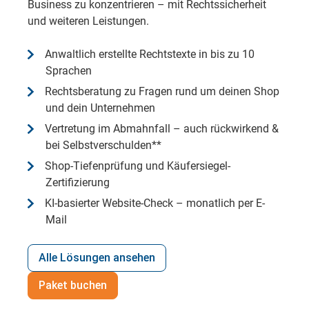
Business zu konzentrieren – mit Rechtssicherheit
und weiteren Leistungen.
Anwaltlich erstellte Rechtstexte in bis zu 10
Sprachen
Rechtsberatung zu Fragen rund um deinen Shop
und dein Unternehmen
Vertretung im Abmahnfall – auch rückwirkend &
bei Selbstverschulden**
Shop-Tiefenprüfung und Käufersiegel-
Zertifizierung
KI-basierter Website-Check – monatlich per E-
Mail
Alle Lösungen ansehen
Paket buchen