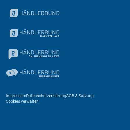
Impressum
Datenschutzerklärung
AGB & Satzung
Cookies verwalten