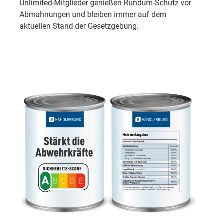
Unlimited-Mitglieder genießen Rundum-Schutz vor
Abmahnungen und bleiben immer auf dem
aktuellen Stand der Gesetzgebung.