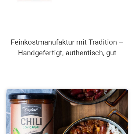
Feinkostmanufaktur mit Tradition –
Handgefertigt, authentisch, gut