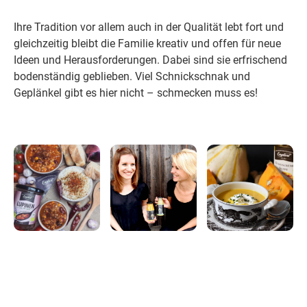
Ihre Tradition vor allem auch in der Qualität lebt fort und
gleichzeitig bleibt die Familie kreativ und offen für neue
Ideen und Herausforderungen. Dabei sind sie erfrischend
bodenständig geblieben. Viel Schnickschnak und
Geplänkel gibt es hier nicht – schmecken muss es!