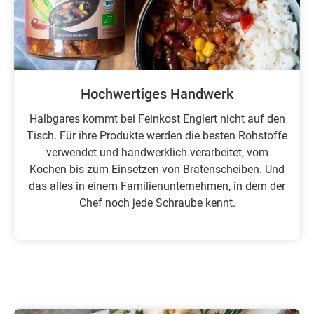
Hochwertiges Handwerk
Halbgares kommt bei Feinkost Englert nicht auf den
Tisch. Für ihre Produkte werden die besten Rohstoffe
verwendet und handwerklich verarbeitet, vom
Kochen bis zum Einsetzen von Bratenscheiben. Und
das alles in einem Familienunternehmen, in dem der
Chef noch jede Schraube kennt.