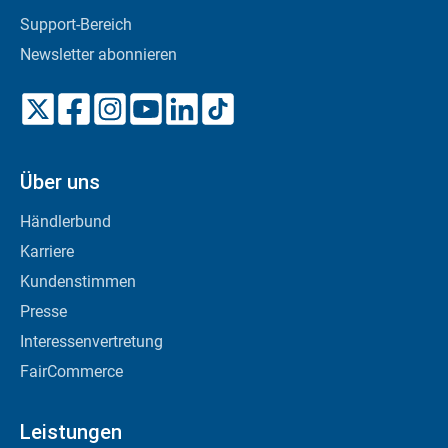
Support-Bereich
Newsletter abonnieren
Über uns
Händlerbund
Karriere
Kundenstimmen
Presse
Interessenvertretung
FairCommerce
Leistungen