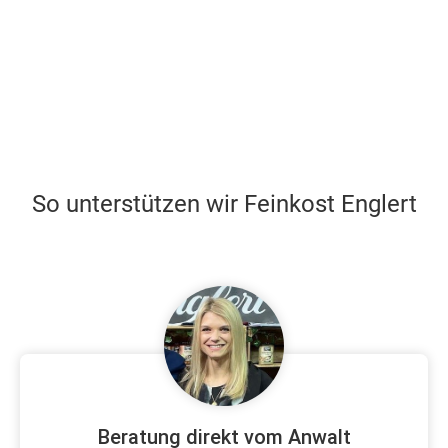
So unterstützen wir Feinkost Englert
Beratung direkt vom Anwalt