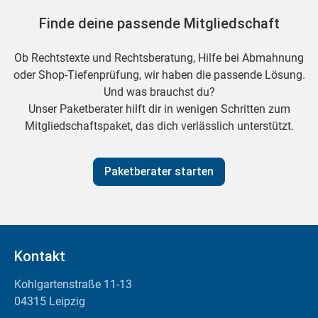
Finde deine passende Mitgliedschaft
Ob Rechtstexte und Rechtsberatung, Hilfe bei Abmahnung
oder Shop-Tiefenprüfung, wir haben die passende Lösung.
Und was brauchst du?
Unser Paketberater hilft dir in wenigen Schritten zum
Mitgliedschaftspaket, das dich verlässlich unterstützt.
Paketberater starten
Kontakt
Kohlgartenstraße 11-13
04315 Leipzig