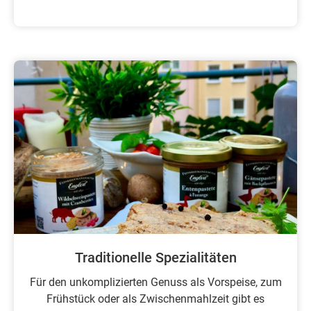
Traditionelle Spezialitäten
Für den unkomplizierten Genuss als Vorspeise, zum
Frühstück oder als Zwischenmahlzeit gibt es