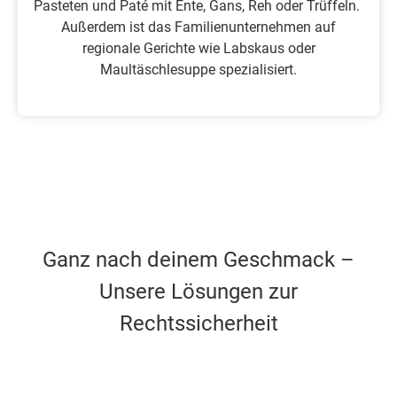
Pasteten und Paté mit Ente, Gans, Reh oder Trüffeln.
Außerdem ist das Familienunternehmen auf
regionale Gerichte wie Labskaus oder
Maultäschlesuppe spezialisiert.
Ganz nach deinem Geschmack –
Unsere Lösungen zur
Rechtssicherheit