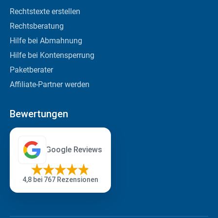
Rechtstexte erstellen
Rechtsberatung
Hilfe bei Abmahnung
Hilfe bei Kontensperrung
Paketberater
Affiliate-Partner werden
Bewertungen
Google Reviews
4,8
bei 767 Rezensionen