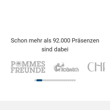
Schon mehr als 92.000 Präsenzen
sind dabei