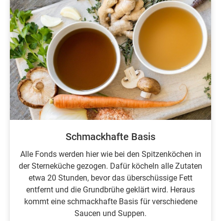
Schmackhafte Basis
Alle Fonds werden hier wie bei den Spitzenköchen in
der Sterneküche gezogen. Dafür köcheln alle Zutaten
etwa 20 Stunden, bevor das überschüssige Fett
entfernt und die Grundbrühe geklärt wird. Heraus
kommt eine schmackhafte Basis für verschiedene
Saucen und Suppen.