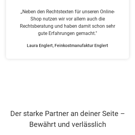
„Neben den Rechtstexten für unseren Online-
Shop nutzen wir vor allem auch die
Rechtsberatung und haben damit schon sehr
gute Erfahrungen gemacht."
Laura Englert, Feinkostmanufaktur Englert
Der starke Partner an deiner Seite –
Bewährt und verlässlich