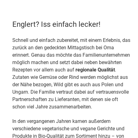
Englert? Iss einfach lecker!
Schnell und einfach zubereitet, mit einem Erlebnis, das
zurück an den gedeckten Mittagstisch bei Oma
erinnert. Genau das möchte das Familienunternehmen
möglich machen und setzt dabei neben bewährten
Rezepten vor allem auch auf
regionale
Qualität
.
Zutaten wie Gemüse oder Rind werden möglichst aus
der Nähe bezogen, Wild gibt es auch aus Polen und
Ungarn. Die Familie vertraut dabei auf vertrauensvolle
Partnerschaften zu Lieferanten, mit denen sie oft
schon viel Jahre zusammenarbeiten.
In den vergangenen Jahren kamen außerdem
verschiedene vegetarische und vegane Gerichte und
Produkte in Bio-Qualität zum Sortiment hinzu – von