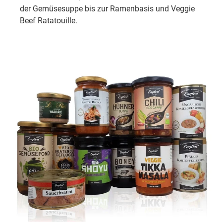
der Gemüsesuppe bis zur Ramenbasis und Veggie
Beef Ratatouille.