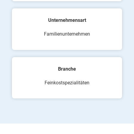
Unternehmensart
Familienunternehmen
Branche
Feinkostspezialitäten