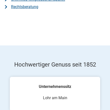
Rechtsberatung
Hochwertiger Genuss seit 1852
Unternehmenssitz
Lohr am Main