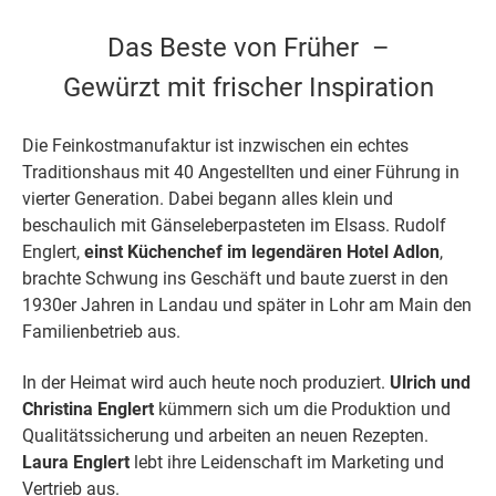
Das Beste von Früher –
Gewürzt mit frischer Inspiration
Die Feinkostmanufaktur ist inzwischen ein echtes
Traditionshaus mit 40 Angestellten und einer Führung in
vierter Generation. Dabei begann alles klein und
beschaulich mit Gänseleberpasteten im Elsass. Rudolf
Englert,
einst Küchenchef im legendären
Hotel Adlon
,
brachte Schwung ins Geschäft und baute zuerst in den
1930er Jahren in Landau und später in Lohr am Main den
Familienbetrieb aus.
In der Heimat wird auch heute noch produziert.
Ulrich und
Christina Englert
kümmern sich um die Produktion und
Qualitätssicherung und arbeiten an neuen Rezepten.
Laura
Englert
lebt ihre Leidenschaft im Marketing und
Vertrieb aus.