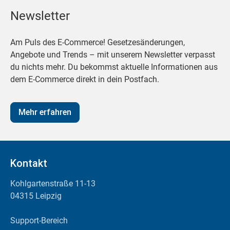
Newsletter
Am Puls des E-Commerce! Gesetzesänderungen,
Angebote und Trends – mit unserem Newsletter verpasst
du nichts mehr. Du bekommst aktuelle Informationen aus
dem E-Commerce direkt in dein Postfach.
Mehr erfahren
Kontakt
Kohlgartenstraße 11-13
04315 Leipzig
Support-Bereich