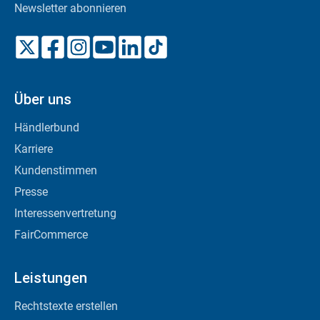
Newsletter abonnieren
Über uns
Händlerbund
Karriere
Kundenstimmen
Presse
Interessenvertretung
FairCommerce
Leistungen
Rechtstexte erstellen