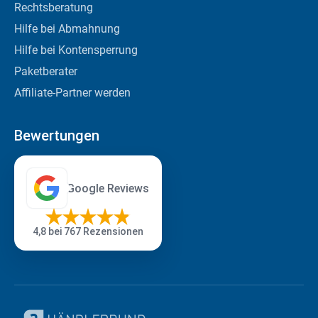
Rechtsberatung
Hilfe bei Abmahnung
Hilfe bei Kontensperrung
Paketberater
Affiliate-Partner werden
Bewertungen
Google Reviews
4,8
bei 767 Rezensionen