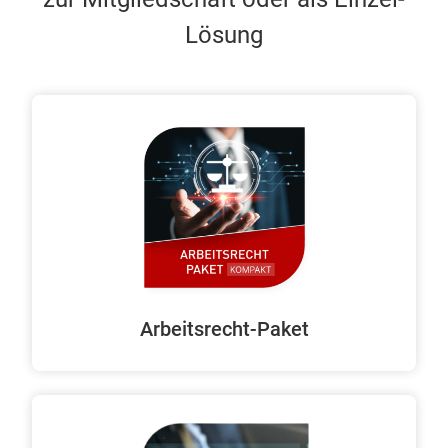
Lösung
Arbeitsrecht-Paket