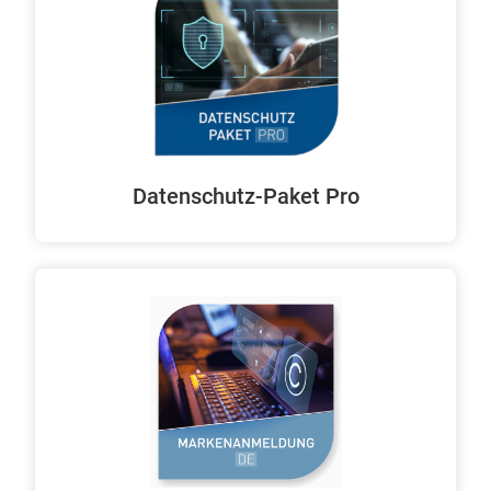
Datenschutz-Paket Pro