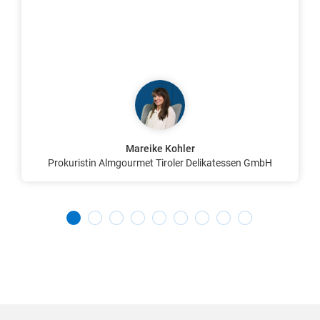
Mareike Kohler
Prokuristin Almgourmet Tiroler Delikatessen GmbH