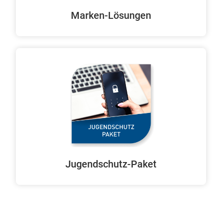
Marken-Lösungen
Jugendschutz-Paket