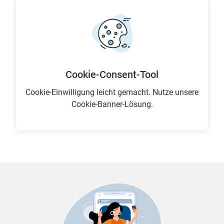
Cookie-Consent-Tool
Cookie-Einwilligung leicht gemacht. Nutze unsere
Cookie-Banner-Lösung.