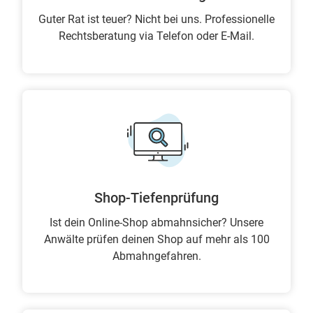
Guter Rat ist teuer? Nicht bei uns. Professionelle
Rechtsberatung via Telefon oder E-Mail.
Shop-Tiefenprüfung
Ist dein Online-Shop abmahnsicher? Unsere
Anwälte prüfen deinen Shop auf mehr als 100
Abmahngefahren.