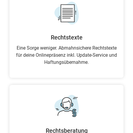
Rechtstexte
Eine Sorge weniger. Abmahnsichere Rechtstexte
für deine Onlinepräsenz inkl. Update-Service und
Haftungsübernahme.
Rechtsberatung