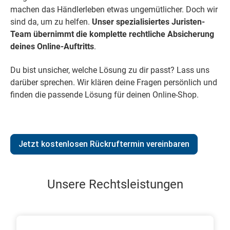
machen das Händlerleben etwas ungemütlicher. Doch wir
sind da, um zu helfen.
Unser spezialisiertes Juristen-
Team übernimmt die komplette rechtliche Absicherung
deines Online-Auftritts
.
Du bist unsicher, welche Lösung zu dir passt? Lass uns
darüber sprechen. Wir klären deine Fragen persönlich und
finden die passende Lösung für deinen Online-Shop.
Jetzt kostenlosen Rückruftermin vereinbaren
Unsere Rechtsleistungen