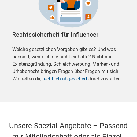
Rechtssicherheit für Influencer
Welche gesetzlichen Vorgaben gibt es? Und was
passiert, wenn ich sie nicht einhalte? Nicht nur
Existenzgründung, Schleichwerbung, Marken- und
Urheberrecht bringen Fragen über Fragen mit sich.
Wir helfen dir,
rechtlich abgesichert
durchzustarten.
Unsere Spezial-Angebote – Passend
zur Mitgliedschaft oder als Einzel-