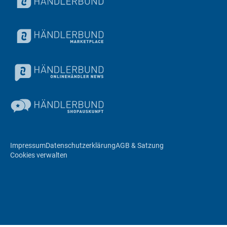
Impressum
Datenschutzerklärung
AGB & Satzung
Cookies verwalten