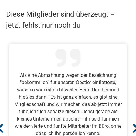
Diese Mitglieder sind überzeugt –
jetzt fehlst nur noch du
Als eine Abmahnung wegen der Bezeichnung
"bekömmlich" für unseren Obstler einflatterte,
wussten wir erst nicht weiter. Beim Händlerbund
hieß es dann: "Es ist ganz einfach, es gibt eine
Mitgliedschaft und wir machen das ab jetzt immer
für euch." Ich schätze diesen Dienst gerade als
kleines Unternehmen absolut – ihr seid für mich
wie der vierte und fünfte Mitarbeiter im Büro, ohne
dass ich ihn persönlich kenne.