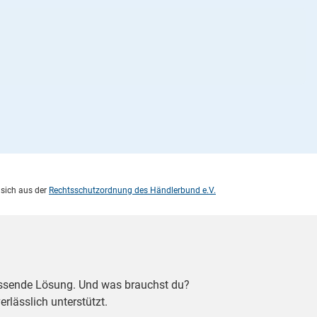
 sich aus der
Rechtsschutzordnung des Händlerbund e.V.
assende Lösung. Und was brauchst du?
erlässlich unterstützt.