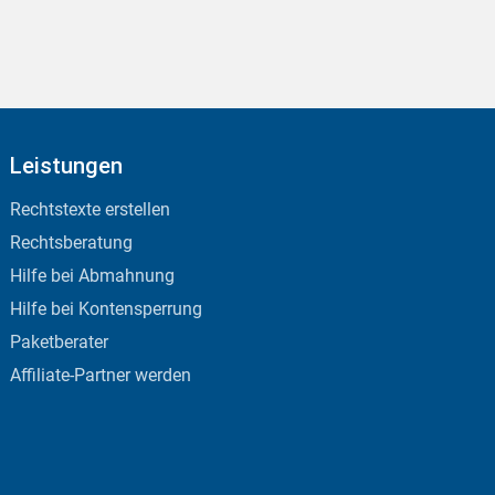
Leistungen
Rechtstexte erstellen
Rechtsberatung
Hilfe bei Abmahnung
Hilfe bei Kontensperrung
Paketberater
Affiliate-Partner werden