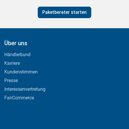
Paketberater starten
Über uns
Händlerbund
Karriere
Kundenstimmen
Presse
Interessenvertretung
FairCommerce