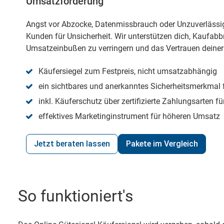
Umsatzförderung
Angst vor Abzocke, Datenmissbrauch oder Unzuverlässigk
Kunden für Unsicherheit. Wir unterstützen dich, Kaufab
Umsatzeinbußen zu verringern und das Vertrauen deiner
Käufersiegel zum Festpreis, nicht umsatzabhängig
ein sichtbares und anerkanntes Sicherheitsmerkmal 
inkl. Käuferschutz über zertifizierte Zahlungsarten f
effektives Marketinginstrument für höheren Umsatz
Jetzt beraten lassen
Pakete im Vergleich
So funktioniert's