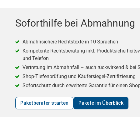
Soforthilfe bei Abmahnung
Abmahnsichere Rechtstexte in 10 Sprachen
Kompetente Rechtsberatung inkl. Produktsicherheits
und Telefon
Vertretung im Abmahnfall – auch rückwirkend & bei 
Shop-Tiefenprüfung und Käufersiegel-Zertifizierung
Sofortschutz durch erweiterte Garantie für einen Shop
Paketberater starten
Pakete im Überblick