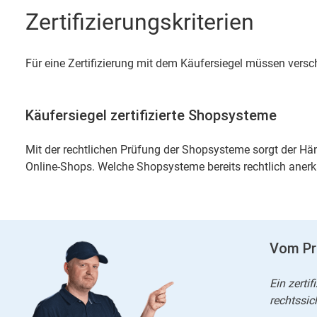
Zertifizierungskriterien
Für eine Zertifizierung mit dem Käufersiegel müssen versch
Käufersiegel zertifizierte Shopsysteme
Mit der rechtlichen Prüfung der Shopsysteme sorgt der Hän
Online-Shops. Welche Shopsysteme bereits rechtlich anerk
Vom Pr
Ein zerti
rechtssic