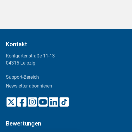
Kontakt
Kohlgartenstraße 11-13
04315 Leipzig
Support-Bereich
Newsletter abonnieren
Bewertungen