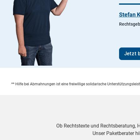
Stefan 
Rechtsgeb
Jetzt 
** Hilfe bei Abmahnungen ist eine freiwillige solidarische Unterstützungsle
Ob Rechtstexte und Rechtsberatung, 
Unser Paketberater hil