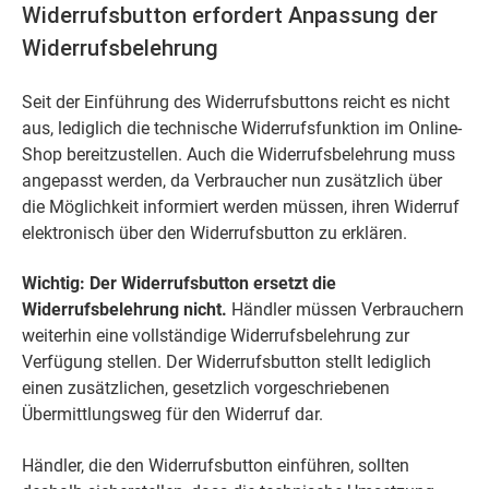
Widerrufsbutton erfordert Anpassung der
Widerrufsbelehrung
Seit der Einführung des Widerrufsbuttons reicht es nicht
aus, lediglich die technische Widerrufsfunktion im Online-
Shop bereitzustellen. Auch die Widerrufsbelehrung muss
angepasst werden, da Verbraucher nun zusätzlich über
die Möglichkeit informiert werden müssen, ihren Widerruf
elektronisch über den Widerrufsbutton zu erklären.
Wichtig: Der Widerrufsbutton ersetzt die
Widerrufsbelehrung nicht.
Händler müssen Verbrauchern
weiterhin eine vollständige Widerrufsbelehrung zur
Verfügung stellen. Der Widerrufsbutton stellt lediglich
einen zusätzlichen, gesetzlich vorgeschriebenen
Übermittlungsweg für den Widerruf dar.
Händler, die den Widerrufsbutton einführen, sollten