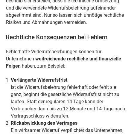
deshalb sicherstellen, dass die technische Umsetzung
und die verwendete Widerrufsbelehrung aufeinander
abgestimmt sind. Nur so lassen sich unnötige rechtliche
Risiken und Abmahnungen vermeiden.
Rechtliche Konsequenzen bei Fehlern
Fehlerhafte Widerrufsbelehrungen können für
Unternehmen
weitreichende rechtliche und finanzielle
Folgen
haben, zum Beispiel:
Verlängerte Widerrufsfrist
Ist die Widerrufsbelehrung fehlerhaft oder fehlt sie
ganz, beginnt die gesetzliche Widerrufsfrist nicht zu
laufen. Statt der regulären 14 Tage kann der
Verbraucher dann bis zu 12 Monate und 14 Tage nach
Vertragsschluss widerrufen.
Rückabwicklung des Vertrages
Ein wirksamer Widerruf verpflichtet das Unternehmen,