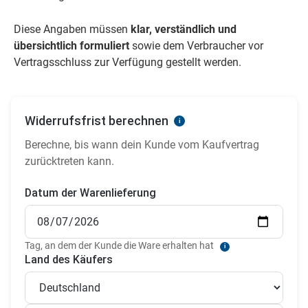
Diese Angaben müssen
klar, verständlich und
übersichtlich formuliert
sowie dem Verbraucher vor
Vertragsschluss zur Verfügung gestellt werden.
Widerrufsfrist berechnen
i
Berechne, bis wann dein Kunde vom Kaufvertrag
zurücktreten kann.
Datum der Warenlieferung
Tag, an dem der Kunde die Ware erhalten hat
i
Land des Käufers