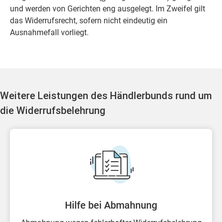
und werden von Gerichten eng ausgelegt. Im Zweifel gilt
das Widerrufsrecht, sofern nicht eindeutig ein
Ausnahmefall vorliegt.
Weitere Leistungen des Händlerbunds rund um
die Widerrufsbelehrung
Hilfe bei Abmahnung