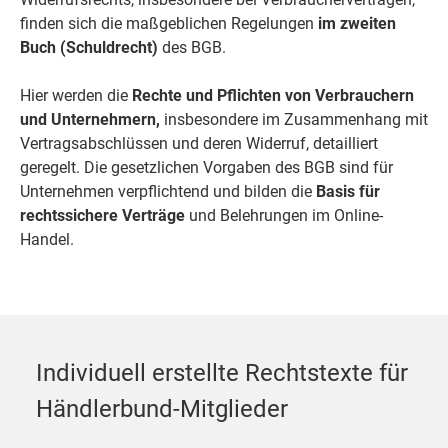
finden sich die maßgeblichen Regelungen
im zweiten
Buch (Schuldrecht)
des BGB.
Hier werden die
Rechte und Pflichten von Verbrauchern
und Unternehmern,
insbesondere im Zusammenhang mit
Vertragsabschlüssen und deren Widerruf, detailliert
geregelt. Die gesetzlichen Vorgaben des BGB sind für
Unternehmen verpflichtend und bilden die
Basis für
rechtssichere Verträge
und Belehrungen im Online-
Handel.
Individuell erstellte Rechtstexte für
Händlerbund-Mitglieder