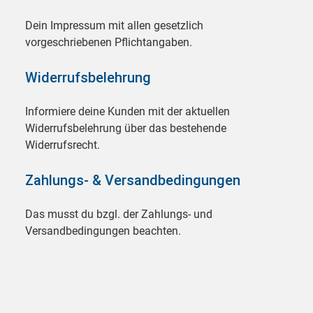
Dein Impressum mit allen gesetzlich
vorgeschriebenen Pflichtangaben.
Widerrufsbelehrung
Informiere deine Kunden mit der aktuellen
Widerrufsbelehrung über das bestehende
Widerrufsrecht.
Zahlungs- & Versandbedingungen
Das musst du bzgl. der Zahlungs- und
Versandbedingungen beachten.