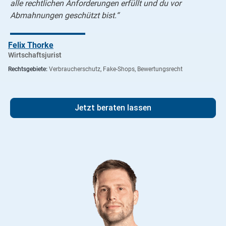
alle rechtlichen Anforderungen erfüllt und du vor
Abmahnungen geschützt bist.“
Felix Thorke
Wirtschaftsjurist
Rechtsgebiete:
Verbraucherschutz, Fake-Shops, Bewertungsrecht
Jetzt beraten lassen