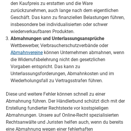
den Kaufpreis zu erstatten und die Ware
zurückzunehmen, auch lange nach dem eigentlichen
Geschäft. Das kann zu finanziellen Belastungen führen,
insbesondere bei individualisierten oder schwer
wiederverkaufbaren Produkten.
Abmahnungen und Unterlassungsansprüche
Wettbewerber, Verbraucherschutzverbände oder
Abmahnvereine
können Unternehmen abmahnen, wenn
die Widerrufsbelehrung nicht den gesetzlichen
Vorgaben entspricht. Das kann zu
Unterlassungsforderungen, Abmahnkosten und im
Wiederholungsfall zu Vertragsstrafen führen.
Diese und weitere Fehler können schnell zu einer
Abmahnung führen. Der Händlerbund schützt dich mit der
Erstellung fundierter Rechtstexte vor kostspieligen
Abmahnungen. Unsere auf Online-Recht spezialisierten
Rechtsanwälte und Juristen helfen auch, wenn du bereits
eine Abmahnung wegen einer fehlerhaften