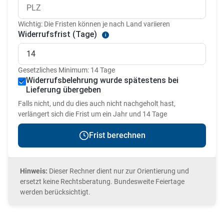
Wichtig: Die Fristen können je nach Land variieren
Widerrufsfrist (Tage)
i
Gesetzliches Minimum: 14 Tage
Widerrufsbelehrung wurde spätestens bei
Lieferung übergeben
Falls nicht, und du dies auch nicht nachgeholt hast,
verlängert sich die Frist um ein Jahr und 14 Tage
Frist berechnen
Hinweis:
Dieser Rechner dient nur zur Orientierung und
ersetzt keine Rechtsberatung. Bundesweite Feiertage
werden berücksichtigt.