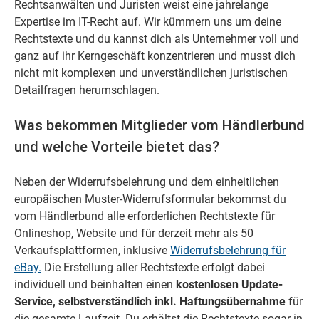
Rechtsanwälten und Juristen weist eine jahrelange
Expertise im IT-Recht auf. Wir kümmern uns um deine
Rechtstexte und du kannst dich als Unternehmer voll und
ganz auf ihr Kerngeschäft konzentrieren und musst dich
nicht mit komplexen und unverständlichen juristischen
Detailfragen herumschlagen.
Was bekommen Mitglieder vom Händlerbund
und welche Vorteile bietet das?
Neben der Widerrufsbelehrung und dem einheitlichen
europäischen Muster-Widerrufsformular bekommst du
vom Händlerbund alle erforderlichen Rechtstexte für
Onlineshop, Website und für derzeit mehr als 50
Verkaufsplattformen, inklusive
Widerrufsbelehrung für
eBay.
Die Erstellung aller Rechtstexte erfolgt dabei
individuell und beinhalten einen
kostenlosen Update-
Service, selbstverständlich inkl. Haftungsübernahme
für
die gesamte Laufzeit. Du erhältst die Rechtstexte sogar in