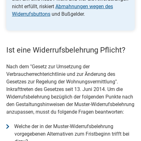
nicht erfüllt, riskiert
Abmahnungen wegen des
Widerrufsbuttons
und Bußgelder.
Ist eine Widerrufsbelehrung Pflicht?
Nach dem "Gesetz zur Umsetzung der
Verbraucherrechterichtlinie und zur Änderung des
Gesetzes zur Regelung der Wohnungsvermittlung".
Inkrafttreten des Gesetzes seit 13. Juni 2014. Um die
Widerrufsbelehrung bezüglich der folgenden Punkte nach
den Gestaltungshinweisen der Muster-Widerrufsbelehrung
anzupassen, musst du folgende Fragen beantworten:
Welche der in der Muster-Widerrufsbelehrung
vorgegebenen Alternativen zum Fristbeginn trifft bei