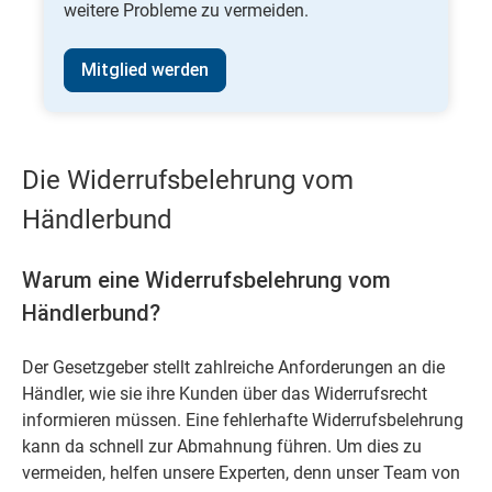
weitere Probleme zu vermeiden.
Mitglied werden
Die Widerrufsbelehrung vom
Händlerbund
Warum eine Widerrufsbelehrung vom
Händlerbund?
Der Gesetzgeber stellt zahlreiche Anforderungen an die
Händler, wie sie ihre Kunden über das Widerrufsrecht
informieren müssen. Eine fehlerhafte Widerrufsbelehrung
kann da schnell zur Abmahnung führen. Um dies zu
vermeiden, helfen unsere Experten, denn unser Team von