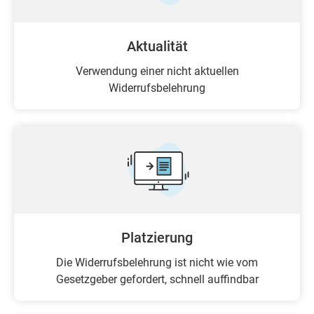
Aktualität
Verwendung einer nicht aktuellen
Widerrufsbelehrung
Platzierung
Die Widerrufsbelehrung ist nicht wie vom
Gesetzgeber gefordert, schnell auffindbar