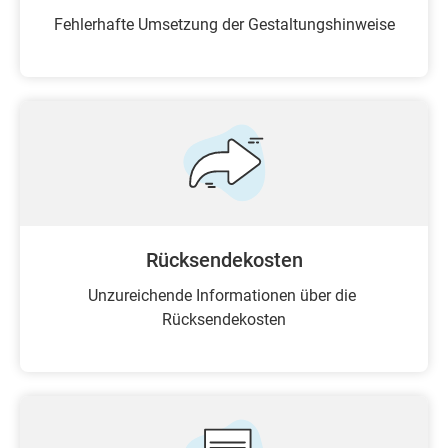
Fehlerhafte Umsetzung der Gestaltungshinweise
Rücksendekosten
Unzureichende Informationen über die
Rücksendekosten