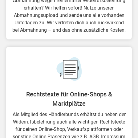
Abmahnung wegen fehlerhafter Widerrufsbelehrung
erhalten? Wir helfen sofort! Nutze unseren
Abmahnungsupload und sende uns alle vorhanden
Unterlagen zu. Wir vertreten dich auch rückwirkend
bei Abmahnung – und das ohne zusätzliche Kosten.
Rechtstexte für Online-Shops &
Marktplätze
Als Mitglied des Händlerbunds erhältst du neben der
Widerrufsbelehrung auch alle wichtigen Rechtstexte
für deinen Online-Shop, Verkaufsplattformen oder
sonstige Online-Präsenzen wie z.B. AGB, Impressum