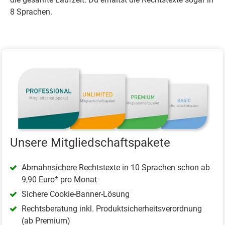
8 Sprachen.
Unsere Mitgliedschaftspakete
Abmahnsichere Rechtstexte in 10 Sprachen schon ab
9,90 Euro* pro Monat
Sichere Cookie-Banner-Lösung
Rechtsberatung inkl. Produktsicherheitsverordnung
(ab Premium)