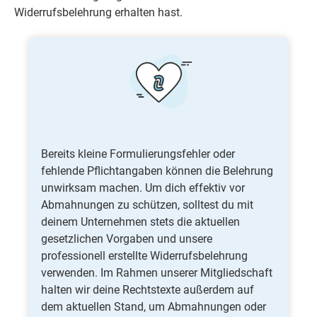
Widerrufsbelehrung erhalten hast.
Bereits kleine Formulierungsfehler oder
fehlende Pflichtangaben können die Belehrung
unwirksam machen. Um dich effektiv vor
Abmahnungen zu schützen, solltest du mit
deinem Unternehmen stets die aktuellen
gesetzlichen Vorgaben und unsere
professionell erstellte Widerrufsbelehrung
verwenden. Im Rahmen unserer Mitgliedschaft
halten wir deine Rechtstexte außerdem auf
dem aktuellen Stand, um Abmahnungen oder