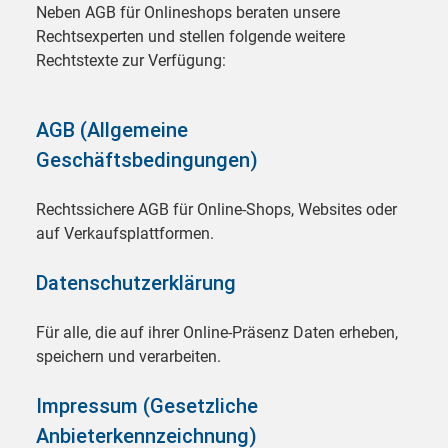
Neben AGB für Onlineshops beraten unsere
Rechtsexperten und stellen folgende weitere
Rechtstexte zur Verfügung:
AGB (Allgemeine
Geschäftsbedingungen)
Rechtssichere AGB für Online-Shops, Websites oder
auf Verkaufsplattformen.
Datenschutzerklärung
Für alle, die auf ihrer Online-Präsenz Daten erheben,
speichern und verarbeiten.
Impressum (Gesetzliche
Anbieterkennzeichnung)