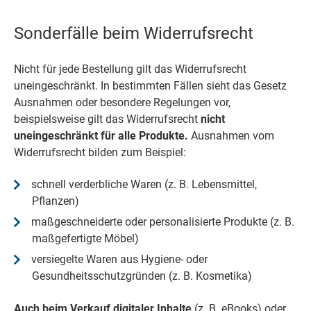
Sonderfälle beim Widerrufsrecht
Nicht für jede Bestellung gilt das Widerrufsrecht
uneingeschränkt. In bestimmten Fällen sieht das Gesetz
Ausnahmen oder besondere Regelungen vor,
beispielsweise gilt das Widerrufsrecht
nicht
uneingeschränkt für alle Produkte.
Ausnahmen vom
Widerrufsrecht bilden zum Beispiel:
schnell verderbliche Waren (z. B. Lebensmittel,
Pflanzen)
maßgeschneiderte oder personalisierte Produkte (z. B.
maßgefertigte Möbel)
versiegelte Waren aus Hygiene- oder
Gesundheitsschutzgründen (z. B. Kosmetika)
Auch beim Verkauf digitaler Inhalte
(z. B. eBooks) oder