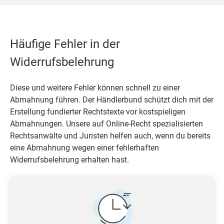
Häufige Fehler in der
Widerrufsbelehrung
Diese und weitere Fehler können schnell zu einer
Abmahnung führen. Der Händlerbund schützt dich mit der
Erstellung fundierter Rechtstexte vor kostspieligen
Abmahnungen. Unsere auf Online-Recht spezialisierten
Rechtsanwälte und Juristen helfen auch, wenn du bereits
eine Abmahnung wegen einer fehlerhaften
Widerrufsbelehrung erhalten hast.