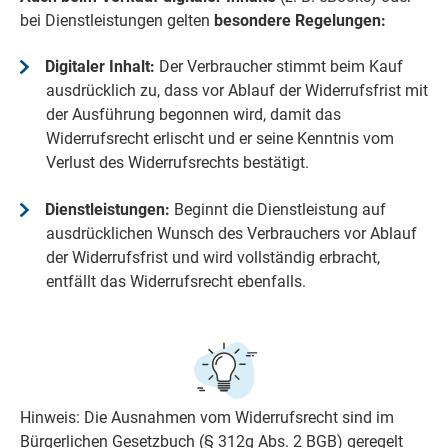
bei Dienstleistungen gelten
besondere Regelungen:
Digitaler Inhalt:
Der Verbraucher stimmt beim Kauf
ausdrücklich zu, dass vor Ablauf der Widerrufsfrist mit
der Ausführung begonnen wird, damit das
Widerrufsrecht erlischt und er seine Kenntnis vom
Verlust des Widerrufsrechts bestätigt.
Dienstleistungen:
Beginnt die Dienstleistung auf
ausdrücklichen Wunsch des Verbrauchers vor Ablauf
der Widerrufsfrist und wird vollständig erbracht,
entfällt das Widerrufsrecht ebenfalls.
Hinweis: Die Ausnahmen vom Widerrufsrecht sind im
Bürgerlichen Gesetzbuch (§ 312g Abs. 2 BGB) geregelt