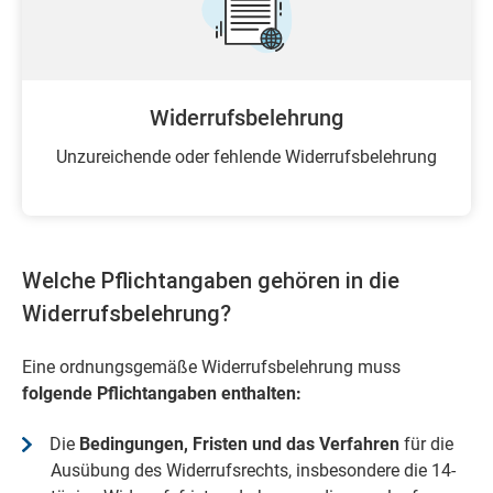
Widerrufsbelehrung
Unzureichende oder fehlende Widerrufsbelehrung
Welche Pflichtangaben gehören in die
Widerrufsbelehrung?
Eine ordnungsgemäße Widerrufsbelehrung muss
folgende Pflichtangaben enthalten:
Die
Bedingungen, Fristen und das Verfahren
für die
Ausübung des Widerrufsrechts, insbesondere die 14-