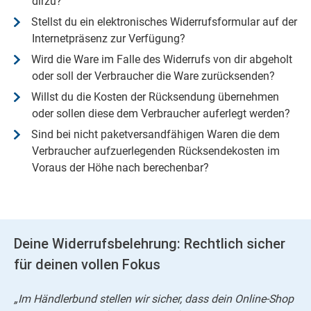
dirzu?
Stellst du ein elektronisches Widerrufsformular auf der
Internetpräsenz zur Verfügung?
Wird die Ware im Falle des Widerrufs von dir abgeholt
oder soll der Verbraucher die Ware zurücksenden?
Willst du die Kosten der Rücksendung übernehmen
oder sollen diese dem Verbraucher auferlegt werden?
Sind bei nicht paketversandfähigen Waren die dem
Verbraucher aufzuerlegenden Rücksendekosten im
Voraus der Höhe nach berechenbar?
Deine Widerrufsbelehrung: Rechtlich sicher
für deinen vollen Fokus
„Im Händlerbund stellen wir sicher, dass dein Online-Shop