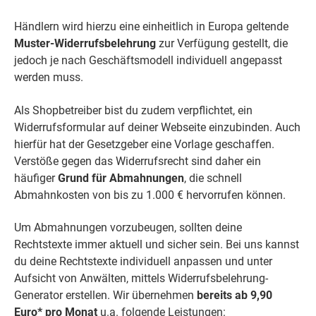
Händlern wird hierzu eine einheitlich in Europa geltende
Muster-Widerrufsbelehrung
zur Verfügung gestellt, die
jedoch je nach Geschäftsmodell individuell angepasst
werden muss.
Als Shopbetreiber bist du zudem verpflichtet, ein
Widerrufsformular auf deiner Webseite einzubinden. Auch
hierfür hat der Gesetzgeber eine Vorlage geschaffen.
Verstöße gegen das Widerrufsrecht sind daher ein
häufiger
Grund für Abmahnungen
, die schnell
Abmahnkosten von bis zu 1.000 € hervorrufen können.
Um Abmahnungen vorzubeugen, sollten deine
Rechtstexte immer aktuell und sicher sein. Bei uns kannst
du deine Rechtstexte individuell anpassen und unter
Aufsicht von Anwälten, mittels Widerrufsbelehrung-
Generator erstellen. Wir übernehmen
bereits ab 9,90
Euro* pro Monat
u.a. folgende Leistungen: