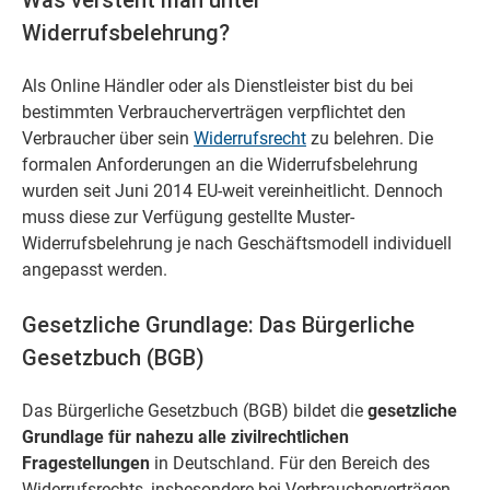
Was versteht man unter
Widerrufsbelehrung?
Als Online Händler oder als Dienstleister bist du bei
bestimmten Verbraucherverträgen verpflichtet den
Verbraucher über sein
Widerrufsrecht
zu belehren. Die
formalen Anforderungen an die Widerrufsbelehrung
wurden seit Juni 2014 EU-weit vereinheitlicht. Dennoch
muss diese zur Verfügung gestellte Muster-
Widerrufsbelehrung je nach Geschäftsmodell individuell
angepasst werden.
Gesetzliche Grundlage: Das Bürgerliche
Gesetzbuch (BGB)
Das Bürgerliche Gesetzbuch (BGB) bildet die
gesetzliche
Grundlage für nahezu alle zivilrechtlichen
Fragestellungen
in Deutschland. Für den Bereich des
Widerrufsrechts, insbesondere bei Verbraucherverträgen,