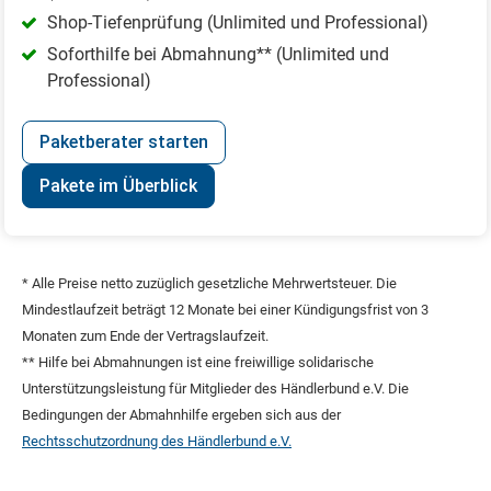
Shop-Tiefenprüfung (Unlimited und Professional)
Soforthilfe bei Abmahnung** (Unlimited und
Professional)
Paketberater starten
Pakete im Überblick
* Alle Preise netto zuzüglich gesetzliche Mehrwertsteuer. Die
Mindestlaufzeit beträgt 12 Monate bei einer Kündigungsfrist von 3
Monaten zum Ende der Vertragslaufzeit.
** Hilfe bei Abmahnungen ist eine freiwillige solidarische
Unterstützungsleistung für Mitglieder des Händlerbund e.V. Die
Bedingungen der Abmahnhilfe ergeben sich aus der
Rechtsschutzordnung des Händlerbund e.V.