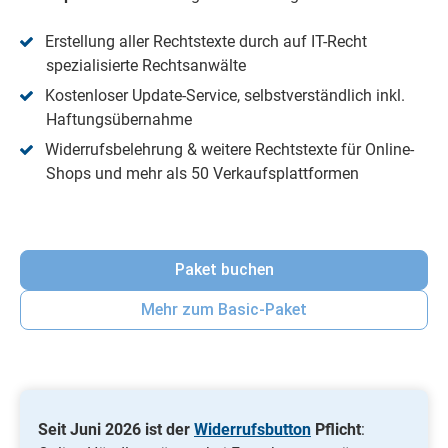
Erstellung aller Rechtstexte durch auf IT-Recht
spezialisierte Rechtsanwälte
Kostenloser Update-Service, selbstverständlich inkl.
Haftungsübernahme
Widerrufsbelehrung & weitere Rechtstexte für Online-
Shops und mehr als 50 Verkaufsplattformen
Paket buchen
Mehr zum Basic-Paket
Seit Juni 2026 ist der
Widerrufsbutton
Pflicht
: