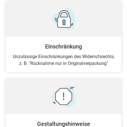
Einschränkung
Unzulässige Einschränkungen des Widerrufsrechts,
z. B. "Rücknahme nur in Originalverpackung"
Gestaltungshinweise