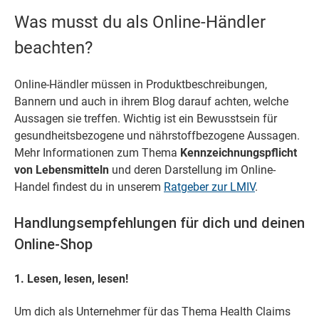
Was musst du als Online-Händler
beachten?
Online-Händler müssen in Produktbeschreibungen,
Bannern und auch in ihrem Blog darauf achten, welche
Aussagen sie treffen. Wichtig ist ein Bewusstsein für
gesundheitsbezogene und nährstoffbezogene Aussagen.
Mehr Informationen zum Thema
Kennzeichnungspflicht
von Lebensmitteln
und deren Darstellung im Online-
Handel findest du
in unserem
Ratgeber zur LMIV
.
Handlungsempfehlungen für dich und deinen
Online-Shop
1. Lesen, lesen, lesen!
Um dich als Unternehmer für das Thema Health Claims