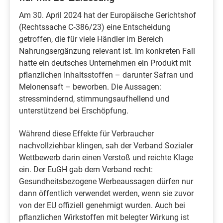
Am 30. April 2024 hat der Europäische Gerichtshof
(Rechtssache C‑386/23) eine Entscheidung
getroffen, die für viele Händler im Bereich
Nahrungsergänzung relevant ist. Im konkreten Fall
hatte ein deutsches Unternehmen ein Produkt mit
pflanzlichen Inhaltsstoffen – darunter Safran und
Melonensaft – beworben. Die Aussagen:
stressmindernd, stimmungsaufhellend und
unterstützend bei Erschöpfung.
Während diese Effekte für Verbraucher
nachvollziehbar klingen, sah der Verband Sozialer
Wettbewerb darin einen Verstoß und reichte Klage
ein. Der EuGH gab dem Verband recht:
Gesundheitsbezogene Werbeaussagen dürfen nur
dann öffentlich verwendet werden, wenn sie zuvor
von der EU offiziell genehmigt wurden. Auch bei
pflanzlichen Wirkstoffen mit belegter Wirkung ist