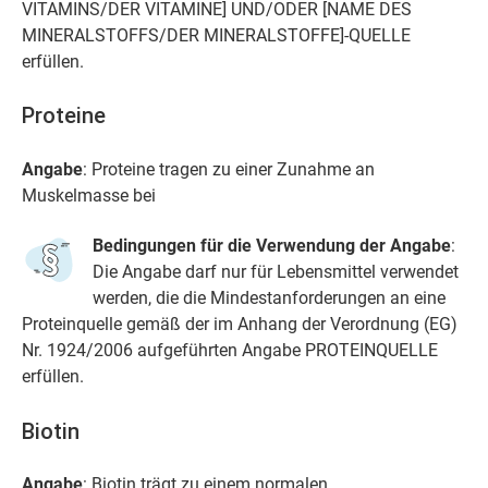
VITAMINS/DER VITAMINE] UND/ODER [NAME DES
MINERALSTOFFS/DER MINERALSTOFFE]-QUELLE
erfüllen.
Proteine
Angabe
: Proteine tragen zu einer Zunahme an
Muskelmasse bei
Bedingungen für die Verwendung der Angabe
:
Die Angabe darf nur für Lebensmittel verwendet
werden, die die Mindestanforderungen an eine
Proteinquelle gemäß der im Anhang der Verordnung (EG)
Nr. 1924/2006 aufgeführten Angabe PROTEINQUELLE
erfüllen.
Biotin
Angabe
: Biotin trägt zu einem normalen