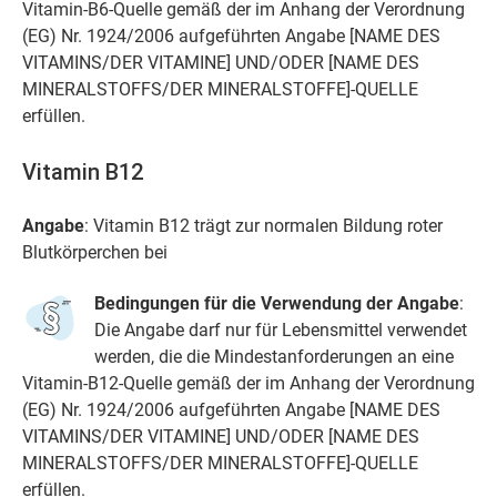
Vitamin-B6-Quelle gemäß der im Anhang der Verordnung
(EG) Nr. 1924/2006 aufgeführten Angabe [NAME DES
VITAMINS/DER VITAMINE] UND/ODER [NAME DES
MINERALSTOFFS/DER MINERALSTOFFE]-QUELLE
erfüllen.
Vitamin B12
Angabe
: Vitamin B12 trägt zur normalen Bildung roter
Blutkörperchen bei
Bedingungen für die Verwendung der Angabe
:
Die Angabe darf nur für Lebensmittel verwendet
werden, die die Mindestanforderungen an eine
Vitamin-B12-Quelle gemäß der im Anhang der Verordnung
(EG) Nr. 1924/2006 aufgeführten Angabe [NAME DES
VITAMINS/DER VITAMINE] UND/ODER [NAME DES
MINERALSTOFFS/DER MINERALSTOFFE]-QUELLE
erfüllen.