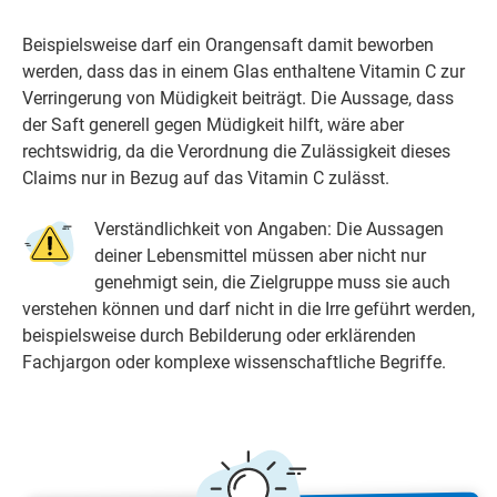
Beispielsweise darf ein Orangensaft damit beworben
werden, dass das in einem Glas enthaltene Vitamin C zur
Verringerung von Müdigkeit beiträgt. Die Aussage, dass
der Saft generell gegen Müdigkeit hilft, wäre aber
rechtswidrig, da die Verordnung die Zulässigkeit dieses
Claims nur in Bezug auf das Vitamin C zulässt.
Verständlichkeit von Angaben: Die Aussagen
deiner Lebensmittel müssen aber nicht nur
genehmigt sein, die Zielgruppe muss sie auch
verstehen können und darf nicht in die Irre geführt werden,
beispielsweise durch Bebilderung oder erklärenden
Fachjargon oder komplexe wissenschaftliche Begriffe.