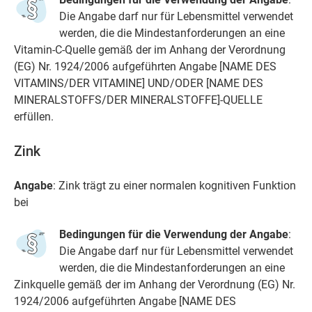
Die Angabe darf nur für Lebensmittel verwendet
werden, die die Mindestanforderungen an eine
Vitamin-C-Quelle gemäß der im Anhang der Verordnung
(EG) Nr. 1924/2006 aufgeführten Angabe [NAME DES
VITAMINS/DER VITAMINE] UND/ODER [NAME DES
MINERALSTOFFS/DER MINERALSTOFFE]-QUELLE
erfüllen.
Zink
Angabe
: Zink trägt zu einer normalen kognitiven Funktion
bei
Bedingungen für die Verwendung der Angabe
:
Die Angabe darf nur für Lebensmittel verwendet
werden, die die Mindestanforderungen an eine
Zinkquelle gemäß der im Anhang der Verordnung (EG) Nr.
1924/2006 aufgeführten Angabe [NAME DES