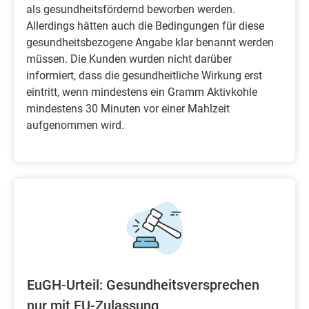
als gesundheitsfördernd beworben werden.
Allerdings hätten auch die Bedingungen für diese
gesundheitsbezogene Angabe klar benannt werden
müssen. Die Kunden wurden nicht darüber
informiert, dass die gesundheitliche Wirkung erst
eintritt, wenn mindestens ein Gramm Aktivkohle
mindestens 30 Minuten vor einer Mahlzeit
aufgenommen wird.
EuGH-Urteil: Gesundheitsversprechen
nur mit EU-Zulassung