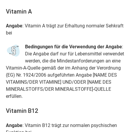
Vitamin A
Angabe
: Vitamin A trägt zur Erhaltung normaler Sehkraft
bei
Bedingungen für die Verwendung der Angabe
:
Die Angabe darf nur für Lebensmittel verwendet
werden, die die Mindestanforderungen an eine
Vitamin-A-Quelle gemäß der im Anhang der Verordnung
(EG) Nr. 1924/2006 aufgeführten Angabe [NAME DES
VITAMINS/DER VITAMINE] UND/ODER [NAME DES
MINERALSTOFFS/DER MINERALSTOFFE]-QUELLE
erfüllen.
Vitamin B12
Angabe
: Vitamin B12 trägt zur normalen psychischen