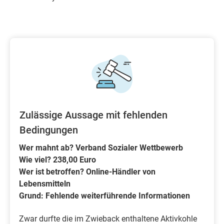
Zulässige Aussage mit fehlenden
Bedingungen
Wer mahnt ab? Verband Sozialer Wettbewerb
Wie viel? 238,00 Euro
Wer ist betroffen? Online-Händler von
Lebensmitteln
Grund: Fehlende weiterführende Informationen
Zwar durfte die im Zwieback enthaltene Aktivkohle