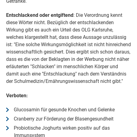
Getränke.
Entschlackend oder entgiftend
: Die Verordnung kennt
diese Wörter nicht. Bezüglich der entschlackenden
Wirkung gibt es auch ein Urteil des OLG Karlsruhe,
welches klargestellt hat, dass diese Aussage unzulässig
ist: "Eine solche Wirkungsmöglichkeit ist nicht hinreichend
wissenschaftlich gesichert. Dies ergibt sich schon daraus,
dass es die von der Beklagten in der Werbung nicht näher
erläuterten "Schlacken" im menschlichen Körper und
damit auch eine "Entschlackung" nach dem Verständnis
der Schulmedizin/Ernährungswissenschaft nicht gibt."
Verboten:
Glucosamin für gesunde Knochen und Gelenke
Cranberry zur Förderung der Blasengesundheit
Probiotische Joghurts wirken positiv auf das
Immunsystem