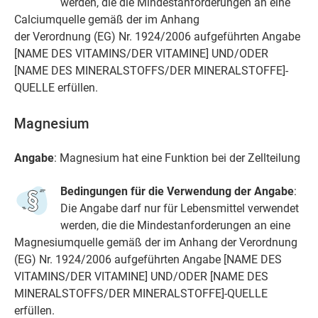
werden, die die Mindestanforderungen an eine
Calciumquelle gemäß der im Anhang
der Verordnung (EG) Nr. 1924/2006 aufgeführten Angabe
[NAME DES VITAMINS/DER VITAMINE] UND/ODER
[NAME DES MINERALSTOFFS/DER MINERALSTOFFE]-
QUELLE erfüllen.
Magnesium
Angabe
: Magnesium hat eine Funktion bei der Zellteilung
Bedingungen für die Verwendung der Angabe
:
Die Angabe darf nur für Lebensmittel verwendet
werden, die die Mindestanforderungen an eine
Magnesiumquelle gemäß der im Anhang der Verordnung
(EG) Nr. 1924/2006 aufgeführten Angabe [NAME DES
VITAMINS/DER VITAMINE] UND/ODER [NAME DES
MINERALSTOFFS/DER MINERALSTOFFE]-QUELLE
erfüllen.