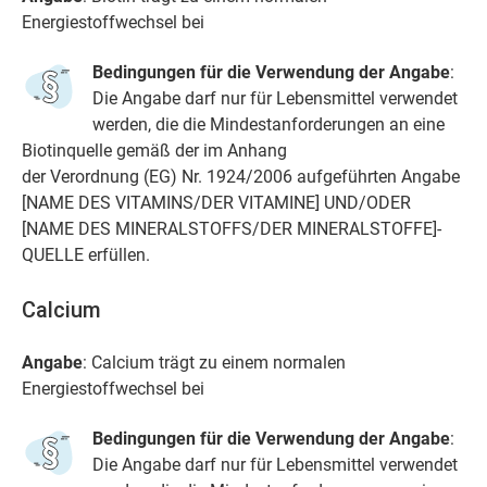
Energiestoffwechsel bei
Bedingungen für die Verwendung der Angabe
:
Die Angabe darf nur für Lebensmittel verwendet
werden, die die Mindestanforderungen an eine
Biotinquelle gemäß der im Anhang
der Verordnung (EG) Nr. 1924/2006 aufgeführten Angabe
[NAME DES VITAMINS/DER VITAMINE] UND/ODER
[NAME DES MINERALSTOFFS/DER MINERALSTOFFE]-
QUELLE erfüllen.
Calcium
Angabe
: Calcium trägt zu einem normalen
Energiestoffwechsel bei
Bedingungen für die Verwendung der Angabe
:
Die Angabe darf nur für Lebensmittel verwendet