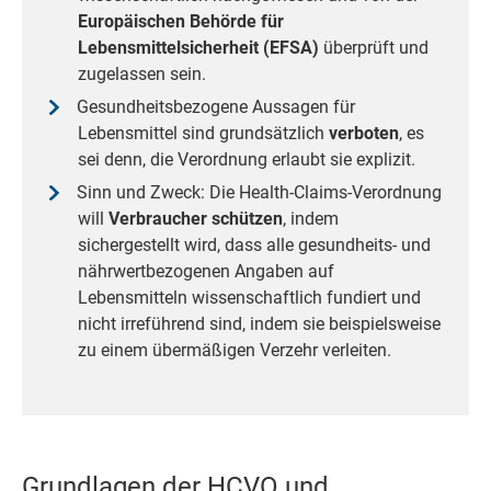
Europäischen Behörde für
Lebensmittelsicherheit (EFSA)
überprüft und
zugelassen sein.
Gesundheitsbezogene Aussagen für
Lebensmittel sind grundsätzlich
verboten
, es
sei denn, die Verordnung erlaubt sie explizit.
Sinn und Zweck: Die Health-Claims-Verordnung
will
Verbraucher schützen
, indem
sichergestellt wird, dass alle gesundheits- und
nährwertbezogenen Angaben auf
Lebensmitteln wissenschaftlich fundiert und
nicht irreführend sind, indem sie beispielsweise
zu einem übermäßigen Verzehr verleiten.
Grundlagen der HCVO und