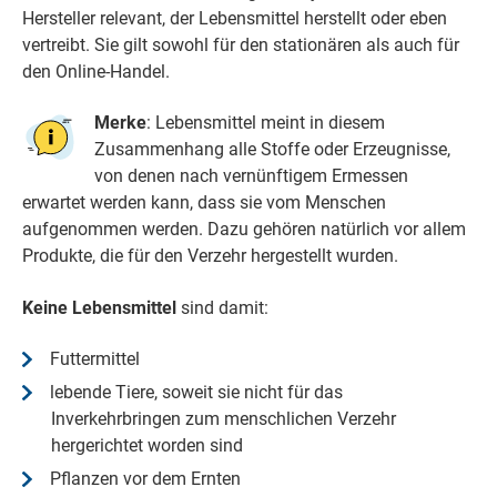
Hersteller relevant, der Lebensmittel herstellt oder eben
vertreibt. Sie gilt sowohl für den stationären als auch für
den Online-Handel.
Merke
:
Lebensmittel meint in diesem
Zusammenhang alle Stoffe oder Erzeugnisse,
von denen nach vernünftigem Ermessen
erwartet werden kann, dass sie vom Menschen
aufgenommen werden. Dazu gehören natürlich vor allem
Produkte, die für den Verzehr hergestellt wurden.
Keine Lebensmittel
sind damit:
Futtermittel
lebende Tiere, soweit sie nicht für das
Inverkehrbringen zum menschlichen Verzehr
hergerichtet worden sind
Pflanzen vor dem Ernten