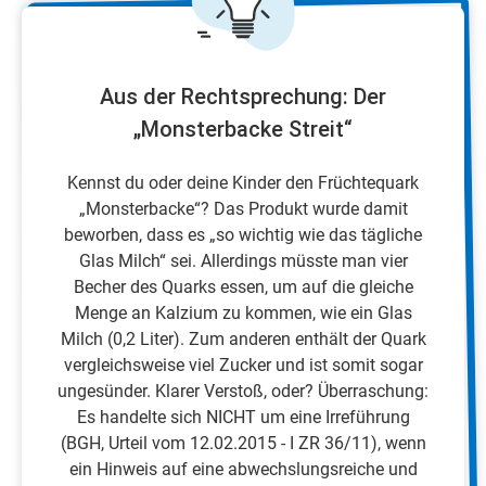
Aus der Rechtsprechung: Der
„Monsterbacke Streit“
Kennst du oder deine Kinder den Früchtequark
„Monsterbacke“? Das Produkt wurde damit
beworben, dass es „so wichtig wie das tägliche
Glas Milch“ sei. Allerdings müsste man vier
Becher des Quarks essen, um auf die gleiche
Menge an Kalzium zu kommen, wie ein Glas
Milch (0,2 Liter). Zum anderen enthält der Quark
vergleichsweise viel Zucker und ist somit sogar
ungesünder. Klarer Verstoß, oder? Überraschung:
Es handelte sich NICHT um eine Irreführung
(BGH, Urteil vom 12.02.2015 - I ZR 36/11), wenn
ein Hinweis auf eine abwechslungsreiche und