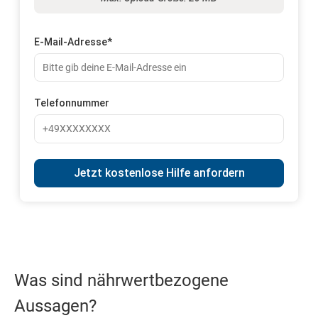
E-Mail-Adresse
*
Telefonnummer
Was sind nährwertbezogene
Aussagen?