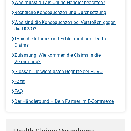
Was musst du als Online-Händler beachten?
Rechtliche Konsequenzen und Durchsetzung
Was sind die Konsequenzen bei Verstößen gegen
die HCVO?
Typische Irrtümer und Fehler rund um Health
Claims
Zulassung: Wie kommen die Claims in die
Verordnung?
Glossar: Die wichtigsten Begriffe der HCVO
Fazit
FAQ
Der Händlerbund – Dein Partner im E-Commerce