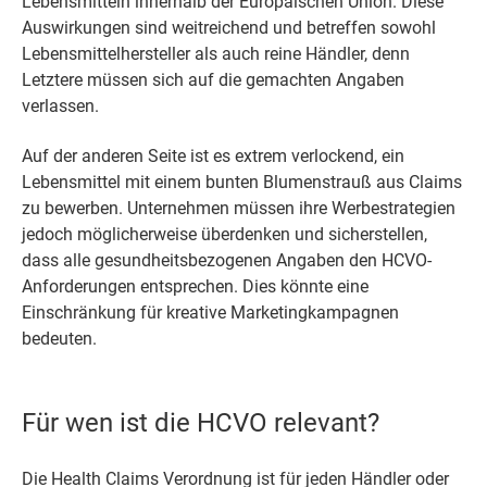
Lebensmitteln innerhalb der Europäischen Union. Diese
Auswirkungen sind weitreichend und betreffen sowohl
Lebensmittelhersteller als auch reine Händler, denn
Letztere müssen sich auf die gemachten Angaben
verlassen.
Auf der anderen Seite ist es extrem verlockend, ein
Lebensmittel mit einem bunten Blumenstrauß aus Claims
zu bewerben. Unternehmen müssen ihre Werbestrategien
jedoch möglicherweise überdenken und sicherstellen,
dass alle gesundheitsbezogenen Angaben den HCVO-
Anforderungen entsprechen. Dies könnte eine
Einschränkung für kreative Marketingkampagnen
bedeuten.
Für wen ist die HCVO relevant?
Die Health Claims Verordnung ist für jeden Händler oder