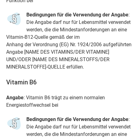
Funktion bei
Bedingungen für die Verwendung der Angabe
:
Die Angabe darf nur für Lebensmittel verwendet
werden, die die Mindestanforderungen an eine
Vitamin-B12-Quelle gemäß der im
Anhang der Verordnung (EG) Nr. 1924/2006 aufgeführten
Angabe [NAME DES VITAMINS/DER VITAMINE]
UND/ODER [NAME DES MINERALSTOFFS/DER
MINERALSTOFFE]-QUELLE erfüllen.
Vitamin B6
Angabe
: Vitamin B6 trägt zu einem normalen
Energiestoffwechsel bei
Bedingungen für die Verwendung der Angabe
:
Die Angabe darf nur für Lebensmittel verwendet
werden, die die Mindestanforderungen an eine