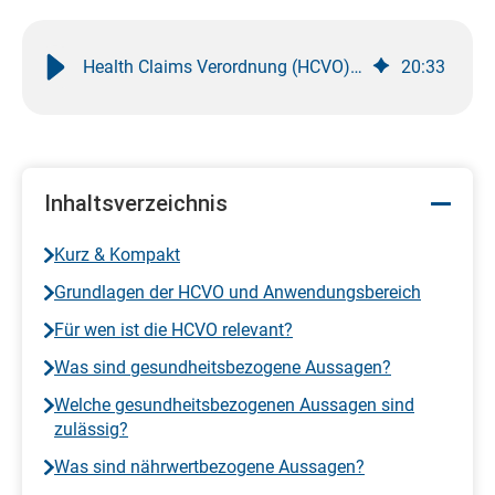
Health Claims Verordnung (HCVO) » Achtung Abmahnung
20
:
33
Inhaltsverzeichnis
Kurz & Kompakt
Grundlagen der HCVO und Anwendungsbereich
Für wen ist die HCVO relevant?
Was sind gesundheitsbezogene Aussagen?
Welche gesundheitsbezogenen Aussagen sind
zulässig?
Was sind nährwertbezogene Aussagen?