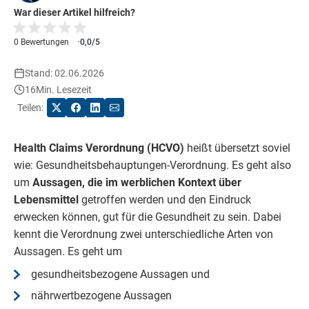
War dieser Artikel hilfreich?
0 Bewertungen
0,0/5
Stand: 02.06.2026
16
Min. Lesezeit
Teilen:
Health Claims Verordnung (HCVO)
heißt übersetzt soviel
wie: Gesundheitsbehauptungen-Verordnung. Es geht also
um
Aussagen, die im werblichen Kontext über
Lebensmittel
getroffen werden und den Eindruck
erwecken können, gut für die Gesundheit zu sein. Dabei
kennt die Verordnung zwei unterschiedliche Arten von
Aussagen. Es geht um
gesundheitsbezogene Aussagen und
nährwertbezogene Aussagen