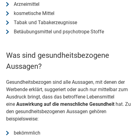
Arzneimittel
kosmetische Mittel
Tabak und Tabakerzeugnisse
Betäubungsmittel und psychotrope Stoffe
Was sind gesundheitsbezogene
Aussagen?
Gesundheitsbezogen sind alle Aussagen, mit denen der
Werbende erklärt, suggeriert oder auch nur mittelbar zum
Ausdruck bringt, dass das betroffene Lebensmittel
eine
Auswirkung auf die menschliche Gesundheit
hat. Zu
den gesundheitsbezogenen Aussagen gehören
beispielsweise:
bekömmlich