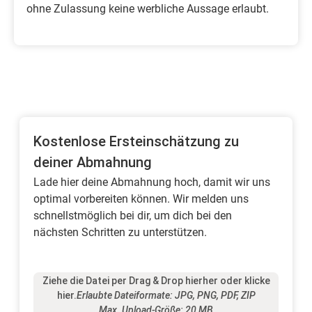
ohne Zulassung keine werbliche Aussage erlaubt.
Kostenlose Ersteinschätzung zu
deiner Abmahnung
Lade hier deine Abmahnung hoch, damit wir uns
optimal vorbereiten können. Wir melden uns
schnellstmöglich bei dir, um dich bei den
nächsten Schritten zu unterstützen.
Ziehe die Datei per Drag & Drop hierher oder klicke
hier.
Erlaubte Dateiformate: JPG, PNG, PDF, ZIP
Max. Upload-Größe: 20 MB