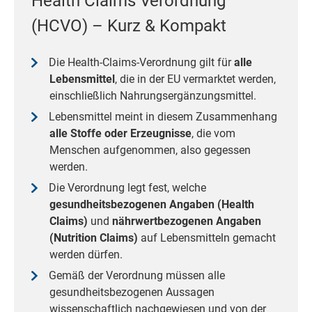
Health Claims Verordnung
(HCVO) – Kurz & Kompakt
Die Health-Claims-Verordnung gilt für
alle
Lebensmittel
, die in der EU vermarktet werden,
einschließlich Nahrungsergänzungsmittel.
Lebensmittel meint in diesem Zusammenhang
alle Stoffe oder Erzeugnisse
, die vom
Menschen aufgenommen, also gegessen
werden.
Die Verordnung legt fest, welche
gesundheitsbezogenen Angaben (Health
Claims)
und
nährwertbezogenen Angaben
(Nutrition Claims)
auf Lebensmitteln gemacht
werden dürfen.
Gemäß der Verordnung müssen alle
gesundheitsbezogenen Aussagen
wissenschaftlich nachgewiesen und von der