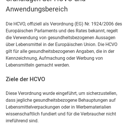
Anwendungsbereich
Die HCVO, offiziell als Verordnung (EG) Nr. 1924/2006 des
Europäischen Parlaments und des Rates bekannt, regelt
die Verwendung von gesundheitsbezogenen Aussagen
über Lebensmittel in der Europäischen Union. Die HCVO
gilt für alle gesundheitsbezogenen Angaben, die in der
Kennzeichnung, Aufmachung oder Werbung von
Lebensmitteln gemacht werden.
Ziele der HCVO
Diese Verordnung wurde eingeführt, um sicherzustellen,
dass jegliche gesundheitsbezogene Behauptungen auf
Lebensmittelverpackungen oder in Werbematerialien
wissenschaftlich fundiert und für die Verbraucher nicht
irreführend sind.