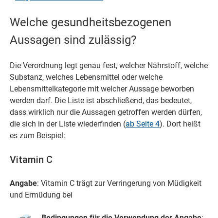
Welche gesundheitsbezogenen
Aussagen sind zulässig?
Die Verordnung legt genau fest, welcher Nährstoff, welche
Substanz, welches Lebensmittel oder welche
Lebensmittelkategorie mit welcher Aussage beworben
werden darf. Die Liste ist abschließend, das bedeutet,
dass wirklich nur die Aussagen getroffen werden dürfen,
die sich in der Liste wiederfinden (
ab Seite 4
). Dort heißt
es zum Beispiel:
Vitamin C
Angabe
: Vitamin C trägt zur Verringerung von Müdigkeit
und Ermüdung bei
Bedingungen für die Verwendung der Angabe
: