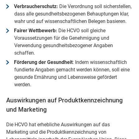
Verbraucherschutz:
Die Verordnung soll sicherstellen,
dass alle gesundheitsbezogenen Behauptungen klar,
wahr und auf wissenschaftlichen Belegen basieren.
Fairer Wettbewerb:
Die HCVO soll gleiche
Voraussetzungen für die Genehmigung und
Verwendung gesundheitsbezogener Angaben
schaffen.
Förderung der Gesundheit
: Indem wissenschaftlich
fundierte Angaben gemacht werden können, soll eine
gesunde Ernährung und Lebensweise gefördert
werden.
Auswirkungen auf Produktkennzeichnung
und Marketing
Die HCVO hat erhebliche Auswirkungen auf das
Marketing und die Produktkennzeichnung von