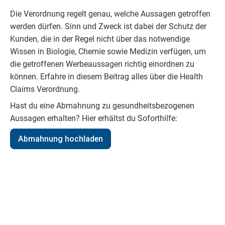
Die Verordnung regelt genau, welche Aussagen getroffen
werden dürfen. Sinn und Zweck ist dabei der Schutz der
Kunden, die in der Regel nicht über das notwendige
Wissen in Biologie, Chemie sowie Medizin verfügen, um
die getroffenen Werbeaussagen richtig einordnen zu
können. Erfahre in diesem Beitrag alles über die Health
Claims Verordnung.
Hast du eine Abmahnung zu gesundheitsbezogenen
Aussagen erhalten? Hier erhältst du Soforthilfe:
Abmahnung hochladen