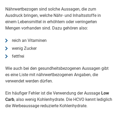
Nährwertbezogen sind solche Aussagen, die zum
Ausdruck bringen, welche Nähr- und Inhaltsstoffe in
einem Lebensmittel in erhöhtem oder verringerten
Mengen vorhanden sind. Dazu gehören also:
reich an Vitaminen
wenig Zucker
fettfrei
Wie auch bei den gesundheitsbezogenen Aussagen gibt
es eine Liste mit nährwertbezogenen Angaben, die
verwendet werden dürfen.
Ein häufiger Fehler ist die Verwendung der Aussage
Low
Carb
, also wenig Kohlenhydrate. Die HCVO kennt lediglich
die Werbeaussage reduzierte Kohlenhydrate.