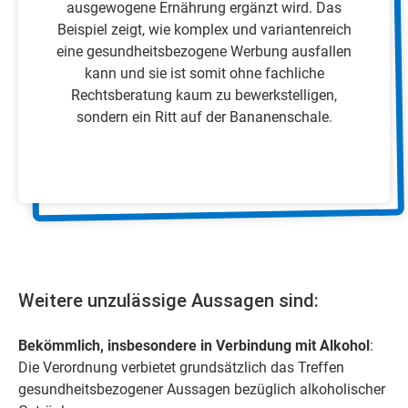
ausgewogene Ernährung ergänzt wird. Das
Beispiel zeigt, wie komplex und variantenreich
eine gesundheitsbezogene Werbung ausfallen
kann und sie ist somit ohne fachliche
Rechtsberatung kaum zu bewerkstelligen,
sondern ein Ritt auf der Bananenschale.
Weitere unzulässige Aussagen sind:
Bekömmlich, insbesondere in Verbindung mit Alkohol
:
Die Verordnung verbietet grundsätzlich das Treffen
gesundheitsbezogener Aussagen bezüglich alkoholischer