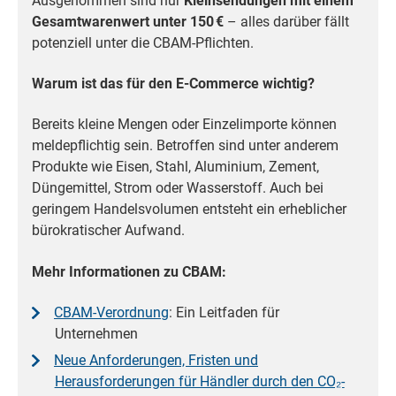
Ausgenommen sind nur
Kleinsendungen mit einem
Gesamtwarenwert unter 150 €
– alles darüber fällt
potenziell unter die CBAM-Pflichten.
Warum ist das für den E-Commerce wichtig?
Bereits kleine Mengen oder Einzelimporte können
meldepflichtig sein. Betroffen sind unter anderem
Produkte wie Eisen, Stahl, Aluminium, Zement,
Düngemittel, Strom oder Wasserstoff. Auch bei
geringem Handelsvolumen entsteht ein erheblicher
bürokratischer Aufwand.
Mehr Informationen zu CBAM:
CBAM-Verordnung
: Ein Leitfaden für
Unternehmen
Neue Anforderungen, Fristen und
Herausforderungen für Händler durch den CO₂-