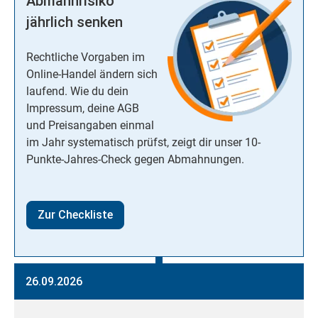
Abmahnrisiko
jährlich senken
Rechtliche Vorgaben im
Online-Handel ändern sich
laufend. Wie du dein
Impressum, deine AGB
und Preisangaben einmal
im Jahr systematisch prüfst, zeigt dir unser 10-
Punkte-Jahres-Check gegen Abmahnungen.
Zur Checkliste
26.09.2026