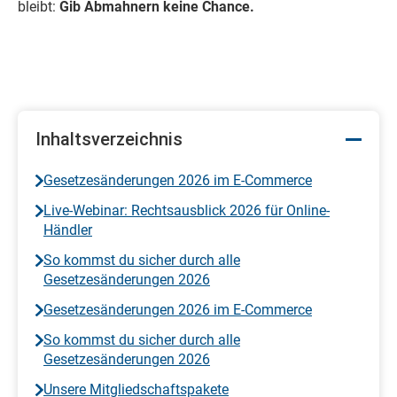
bleibt:
Gib Abmahnern keine Chance.
Inhaltsverzeichnis
Gesetzesänderungen 2026 im E-Commerce
Live-Webinar: Rechtsausblick 2026 für Online-
Händler
So kommst du sicher durch alle
Gesetzesänderungen 2026
Gesetzesänderungen 2026 im E-Commerce
So kommst du sicher durch alle
Gesetzesänderungen 2026
Unsere Mitgliedschaftspakete