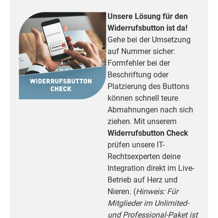
Unsere Lösung für den
Widerrufsbutton ist da!
Gehe bei der Umsetzung
auf Nummer sicher:
Formfehler bei der
Beschriftung oder
Platzierung des Buttons
können schnell teure
Abmahnungen nach sich
ziehen. Mit unserem
Widerrufsbutton Check
prüfen unsere IT-
Rechtsexperten deine
Integration direkt im Live-
Betrieb auf Herz und
Nieren. (
Hinweis: Für
Mitglieder im Unlimited-
und Professional-Paket ist