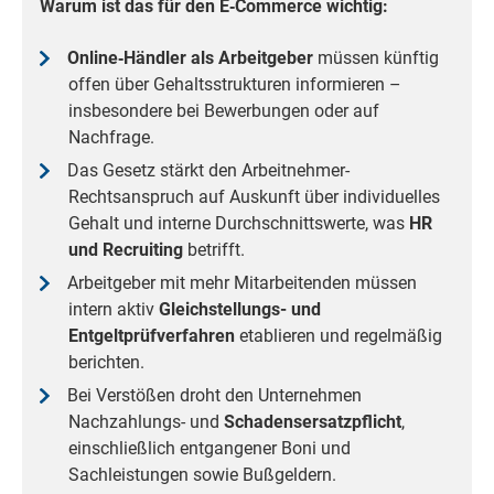
Warum ist das für den E‑Commerce wichtig:
Online‑Händler als Arbeitgeber
müssen künftig
offen über Gehaltsstrukturen informieren –
insbesondere bei Bewerbungen oder auf
Nachfrage.
Das Gesetz stärkt den Arbeitnehmer-
Rechtsanspruch auf Auskunft über individuelles
Gehalt und interne Durchschnittswerte, was
HR
und Recruiting
betrifft.
Arbeitgeber mit mehr Mitarbeitenden müssen
intern aktiv
Gleichstellungs- und
Entgeltprüfverfahren
etablieren und regelmäßig
berichten.
Bei Verstößen droht den Unternehmen
Nachzahlungs- und
Schadensersatzpflicht
,
einschließlich entgangener Boni und
Sachleistungen sowie Bußgeldern.