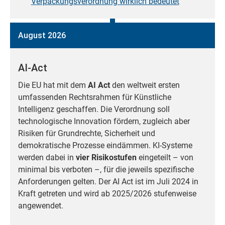
Verpackungsverordnung wirklich bedeutet
August 2026
AI-Act
Die EU hat mit dem
AI Act
den weltweit ersten
umfassenden Rechtsrahmen für Künstliche
Intelligenz geschaffen. Die Verordnung soll
technologische Innovation fördern, zugleich aber
Risiken für Grundrechte, Sicherheit und
demokratische Prozesse eindämmen. KI-Systeme
werden dabei in
vier Risikostufen
eingeteilt – von
minimal bis verboten –, für die jeweils spezifische
Anforderungen gelten. Der AI Act ist im Juli 2024 in
Kraft getreten und wird ab 2025/2026 stufenweise
angewendet.