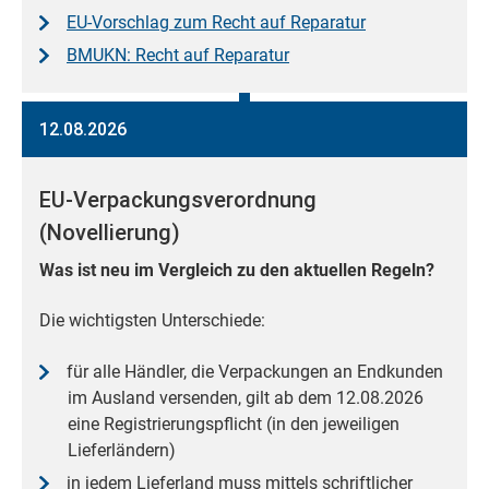
EU-Vorschlag zum Recht auf Reparatur
BMUKN: Recht auf Reparatur
12.08.2026
EU-Verpackungsverordnung
(Novellierung)
Was ist neu im Vergleich zu den aktuellen Regeln?
Die wichtigsten Unterschiede:
für alle Händler, die Verpackungen an Endkunden
im Ausland versenden, gilt ab dem 12.08.2026
eine Registrierungspflicht (in den jeweiligen
Lieferländern)
in jedem Lieferland muss mittels schriftlicher