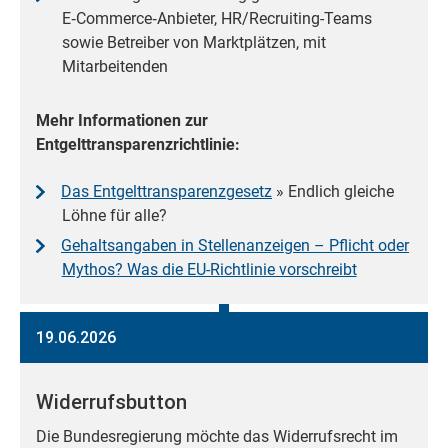
E‑Commerce‑Anbieter, HR/Recruiting-Teams
sowie Betreiber von Marktplätzen, mit
Mitarbeitenden
Mehr Informationen zur
Entgelttransparenzrichtlinie:
Das Entgelttransparenzgesetz
» Endlich gleiche
Löhne für alle?
Gehaltsangaben in Stellenanzeigen – Pflicht oder
Mythos? Was die EU-Richtlinie vorschreibt
19.06.2026
Widerrufsbutton
Die Bundesregierung möchte das Widerrufsrecht im