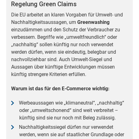
Regelung Green Claims
Die EU arbeitet an klaren Vorgaben für Umwelt- und
Nachhaltigkeitsaussagen, um
Greenwashing
einzudämmen und den Schutz der Verbraucher zu
verbessern. Begriffe wie „umweltfreundlich“ oder
„nachhaltig“ sollen künftig nur noch verwendet
werden dürfen, wenn sie eindeutig, belegbar und
nachvollziehbar sind. Auch Umwelt-Siegel und
Aussagen über künftige Entwicklungen müssen
künftig strengere Kriterien erfüllen.
Warum ist das für den E-Commerce wichtig:
Werbeaussagen wie „klimaneutral“, „nachhaltig“
oder „umweltschonend“ sind weit verbreitet –
künftig sind sie nur noch mit Beleg zulässig.
Nachhaltigkeitssiegel dürfen nur verwendet
werden, wenn sie auf staatlicher Grundlage oder