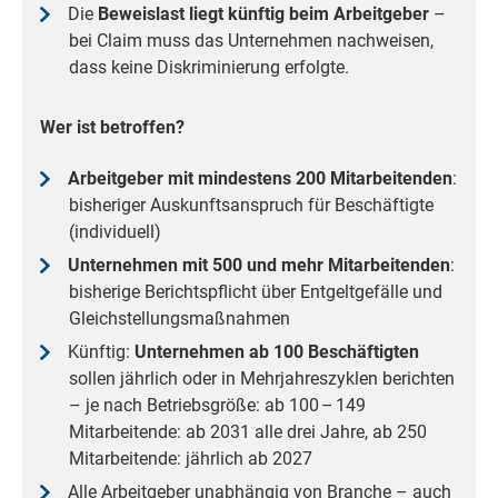
Die
Beweislast liegt künftig beim Arbeitgeber
–
bei Claim muss das Unternehmen nachweisen,
dass keine Diskriminierung erfolgte.
Wer ist betroffen?
Arbeitgeber mit mindestens 200 Mitarbeitenden
:
bisheriger Auskunftsanspruch für Beschäftigte
(individuell)
Unternehmen mit 500 und mehr Mitarbeitenden
:
bisherige Berichtspflicht über Entgeltgefälle und
Gleichstellungsmaßnahmen
Künftig:
Unternehmen ab 100 Beschäftigten
sollen jährlich oder in Mehrjahreszyklen berichten
– je nach Betriebsgröße: ab 100 – 149
Mitarbeitende: ab 2031 alle drei Jahre, ab 250
Mitarbeitende: jährlich ab 2027
Alle Arbeitgeber unabhängig von Branche – auch