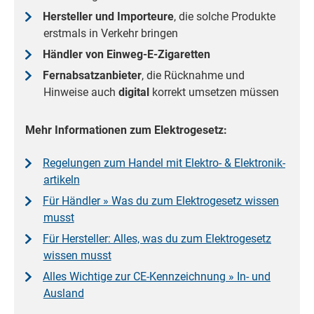
Hersteller und Importeure
, die solche Produkte
erstmals in Verkehr bringen
Händler von Einweg-E-Zigaretten
Fernabsatzanbieter
, die Rücknahme und
Hinweise auch
digital
korrekt umsetzen müssen
Mehr Informationen zum Elektrogesetz:
Regelungen zum Handel mit
Elektro
- &
Elektronik­
artikeln
Für Händler » Was du zum Elektrogesetz wissen
musst
Für Hersteller: Alles, was du zum Elektrogesetz
wissen musst
Alles Wichtige zur CE-Kennzeichnung » In- und
Ausland