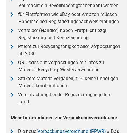
Vollmacht ein Bevollmächtigter benannt werden
für Plattformen wie eBay oder Amazon müssen
Händler einen Registrierungsnachweis erbringen
Vertreiber (Händler) haben Prüfpflicht bzgl.
Registrierung und Kennzeichnung
Pflicht zur Recyclingfähigkeit aller Verpackungen
ab 2030
QR-Codes auf Verpackungen mit Infos zu
Material, Recycling, Wiederverwendung
Striktere Materialvorgaben, z. B. keine unnötigen
Materialkombinationen
Vereinfachung bei der Registrierung in jedem
Land
Mehr Informationen zur Verpackungsverordnung:
Die neue
Verpackungsverordnung (PPWR)
» Das