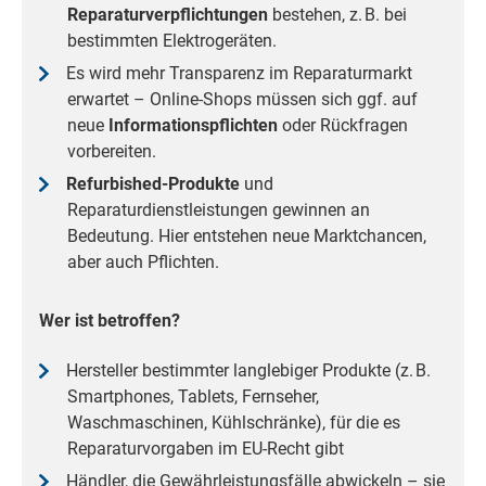
Reparaturverpflichtungen
bestehen, z. B. bei
bestimmten Elektrogeräten.
Es wird mehr Transparenz im Reparaturmarkt
erwartet – Online-Shops müssen sich ggf. auf
neue
Informationspflichten
oder Rückfragen
vorbereiten.
Refurbished-Produkte
und
Reparaturdienstleistungen gewinnen an
Bedeutung. Hier entstehen neue Marktchancen,
aber auch Pflichten.
Wer ist betroffen?
Hersteller bestimmter langlebiger Produkte (z. B.
Smartphones, Tablets, Fernseher,
Waschmaschinen, Kühlschränke), für die es
Reparaturvorgaben im EU-Recht gibt
Händler, die Gewährleistungsfälle abwickeln – sie