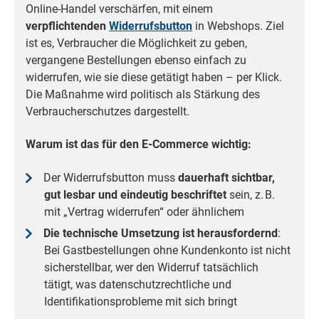
Online-Handel verschärfen, mit einem
verpflichtenden
Widerrufsbutton
in Webshops. Ziel
ist es, Verbraucher die Möglichkeit zu geben,
vergangene Bestellungen ebenso einfach zu
widerrufen, wie sie diese getätigt haben – per Klick.
Die Maßnahme wird politisch als Stärkung des
Verbraucherschutzes dargestellt.
Warum ist das für den E-Commerce wichtig:
Der Widerrufsbutton muss
dauerhaft sichtbar,
gut lesbar und eindeutig beschriftet
sein, z. B.
mit „Vertrag widerrufen“ oder ähnlichem
Die technische Umsetzung ist herausfordernd
:
Bei Gastbestellungen ohne Kundenkonto ist nicht
sicherstellbar, wer den Widerruf tatsächlich
tätigt, was datenschutzrechtliche und
Identifikationsprobleme mit sich bringt