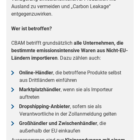
Ausland zu vermeiden und „Carbon Leakage“
entgegenzuwirken.
Wer ist betroffen?
CBAM betrifft grundsätzlich
alle Unternehmen, die
bestimmte emissionsintensive Waren aus Nicht-EU-
Ländern importieren
. Dazu zählen auch:
Online-Händler
, die betroffene Produkte selbst
aus Drittländern einführen
Marktplatzhändler
, wenn sie als Importeur
auftreten
Dropshipping-Anbieter
, sofern sie als
Verantwortliche in der Zollanmeldung gelten
Großhändler und Zwischenhändler
, die
außerhalb der EU einkaufen