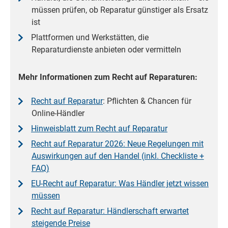
müssen prüfen, ob Reparatur günstiger als Ersatz
ist
Plattformen und Werkstätten, die
Reparaturdienste anbieten oder vermitteln
Mehr Informationen zum Recht auf Reparaturen:
Recht auf Reparatur
: Pflichten & Chancen für
Online-Händler
Hinweisblatt zum Recht auf Reparatur
Recht auf Reparatur 2026: Neue Regelungen mit
Auswirkungen auf den Handel (inkl. Checkliste +
FAQ)
EU-Recht auf Reparatur: Was Händler jetzt wissen
müssen
Recht auf Reparatur: Händlerschaft erwartet
steigende Preise