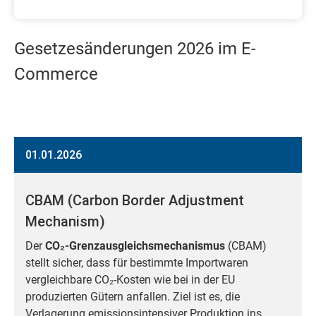
Gesetzesänderungen 2026 im E-
Commerce
01.01.2026
CBAM (Carbon Border Adjustment
Mechanism)
Der
CO₂-Grenzausgleichsmechanismus
(CBAM)
stellt sicher, dass für bestimmte Importwaren
vergleichbare CO₂-Kosten wie bei in der EU
produzierten Gütern anfallen. Ziel ist es, die
Verlagerung emissionsintensiver Produktion ins