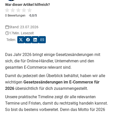
War dieser Artikel hilfreich?
0 Bewertungen
0,0/5
Stand: 23.07.2026
17
Min. Lesezeit
Teilen:
Das Jahr 2026 bringt einige Gesetzesänderungen mit
sich, die für Online-Händler, Unternehmen und den
gesamten E-Commerce relevant sind.
Damit du jederzeit den Überblick behältst, haben wir alle
wichtigen
Gesetzesänderungen im E-Commerce für
2026
übersichtlich für dich zusammengestellt.
Unsere praktische Timeline zeigt dir alle relevanten
Termine und Fristen, damit du rechtzeitig handeln kannst.
So bist du bestens vorbereitet. Denn das Motto für 2026