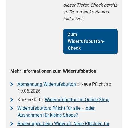
dieser Tiefen-Check bereits
vollkommen kostenlos
inklusive!
)
Zum
Widerrufsbutton-
Check
Mehr Informationen zum Widerrufsbutton:
Abmahnung Widerrufsbutton
» Neue Pflicht ab
19.06.2026
Kurz erklärt »
Widerrufsbutton im Online-Shop
Widerrufsbutton: Pflicht für alle – oder
Ausnahmen für kleine Shops?
Änderungen beim Widerruf: Neue Pflichten für