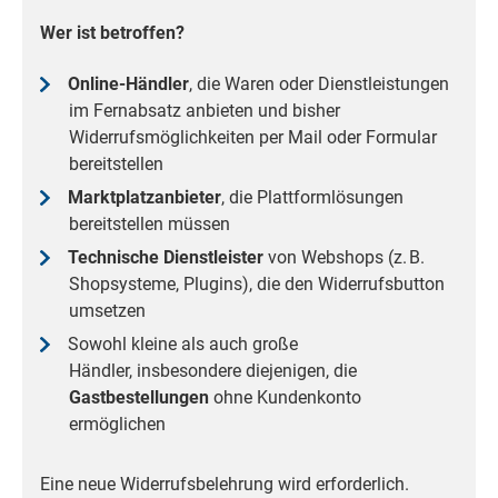
Wer ist betroffen?
Online-Händler
, die Waren oder Dienstleistungen
im Fernabsatz anbieten und bisher
Widerrufsmöglichkeiten per Mail oder Formular
bereitstellen
Marktplatzanbieter
, die Plattformlösungen
bereitstellen müssen
Technische Dienstleister
von Webshops (z. B.
Shopsysteme, Plugins), die den Widerrufsbutton
umsetzen
Sowohl kleine als auch große
Händler, insbesondere diejenigen, die
Gastbestellungen
ohne Kundenkonto
ermöglichen
Eine neue Widerrufsbelehrung wird erforderlich.