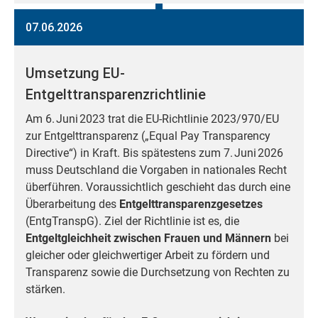
07.06.2026
Umsetzung EU-
Entgelttransparenzrichtlinie
Am 6. Juni 2023 trat die EU-Richtlinie 2023/970/EU
zur Entgelttransparenz („Equal Pay Transparency
Directive“) in Kraft. Bis spätestens zum 7. Juni 2026
muss Deutschland die Vorgaben in nationales Recht
überführen. Voraussichtlich geschieht das durch eine
Überarbeitung des
Entgelttransparenzgesetzes
(EntgTranspG). Ziel der Richtlinie ist es, die
Entgeltgleichheit zwischen Frauen und Männern
bei
gleicher oder gleichwertiger Arbeit zu fördern und
Transparenz sowie die Durchsetzung von Rechten zu
stärken.