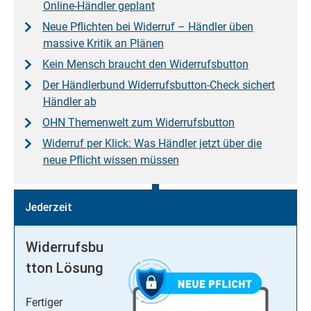
Online-Händler geplant
Neue Pflichten bei Widerruf – Händler üben
massive Kritik an Plänen
Kein Mensch braucht den Widerrufsbutton
Der Händlerbund Widerrufsbutton-Check sichert
Händler ab
OHN Themenwelt zum Widerrufsbutton
Widerruf per Klick: Was Händler jetzt über die
neue Pflicht wissen müssen
Jederzeit
Widerrufsbu
tton Lösung
Fertiger