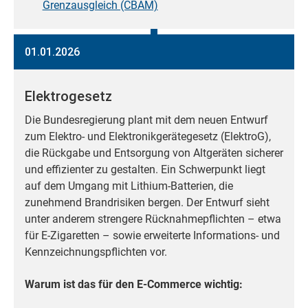
Grenzausgleich (CBAM)
01.01.2026
Elektrogesetz
Die Bundesregierung plant mit dem neuen Entwurf
zum Elektro- und Elektronikgerätegesetz (ElektroG),
die Rückgabe und Entsorgung von Altgeräten sicherer
und effizienter zu gestalten. Ein Schwerpunkt liegt
auf dem Umgang mit Lithium-Batterien, die
zunehmend Brandrisiken bergen. Der Entwurf sieht
unter anderem strengere Rücknahmepflichten – etwa
für E-Zigaretten – sowie erweiterte Informations- und
Kennzeichnungspflichten vor.
Warum ist das für den E-Commerce wichtig: